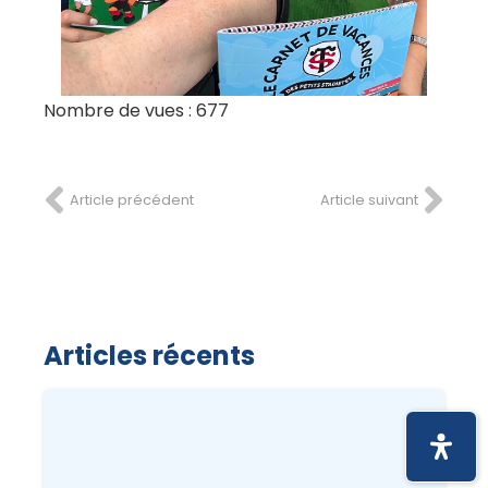
Nombre de vues :
677
Article précédent
Article suivant
Articles récents