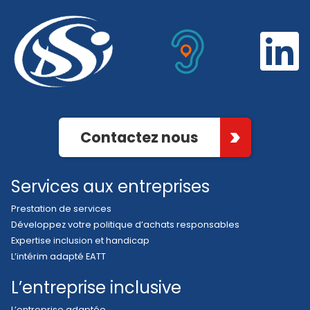
Contactez nous
Services aux entreprises
Prestation de services
Développez votre politique d’achats responsables
Expertise inclusion et handicap
L’intérim adapté EATT
L’entreprise inclusive
L’entreprise adaptée