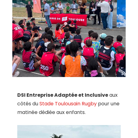
DSI Entreprise Adaptée et Inclusive
aux
côtés du
Stade Toulousain Rugby
pour une
matinée dédiée aux enfants.