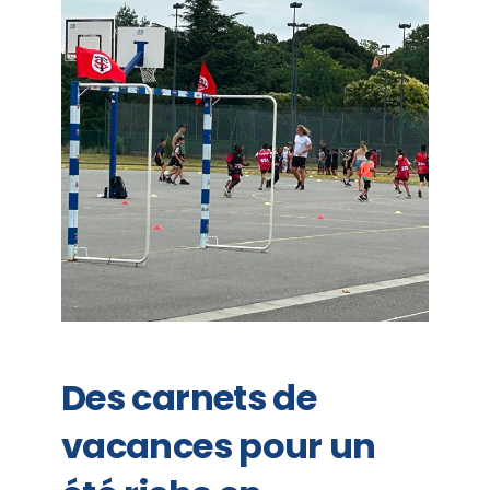
Des carnets de
vacances pour un