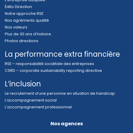
Édito Direction
Notre approche RSE
Nos agréments qualité
Nos valeurs
Plus de 30 ans d’histoire
Photos directions
La performance extra financière
RSE – responsabilité sociétale des entreprises
CSRD – corporate sustainability reporting directive
L’inclusion
Le recrutement d’une personne en situation de handicap
L’accompagnement social
L’accompagnement professionnel
Nos agences