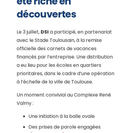
été riche en
découvertes
Le 3 juillet,
DSI
a participé, en partenariat
avec le Stade Toulousain, à la remise
officielle des carnets de vacances
financés par l’entreprise. Une distribution
a eu lieu pour les écoles en quartiers
prioritaires, dans le cadre d’une opération
à l’échelle de la ville de Toulouse.
Un moment convivial au Complexe René
Valmy :
Une initiation à la balle ovale
Des prises de parole engagées