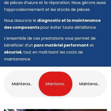
de pièces d’usure et la réparation. Nous gérons aussi
l’approvisionnement et les stocks de pièces.
Nous assurons le
diagnostic et la maintenance
des composants
pour éviter toute défaillance.
L’ensemble de ces prestations vous permet de
bénéficier d’un
parc matériel performant
et
sécurisé
, tout en maîtrisant les coûts de
maintenance.
Maintenance préventive
Maintenance curative
Maintenance co