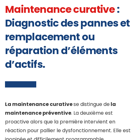
Maintenance curative
:
Diagnostic des pannes et
remplacement ou
réparation d’éléments
d’actifs.
La maintenance curative
se distingue de
la
maintenance préventive
. La deuxième est
proactive alors que la première intervient en
réaction pour pallier le dysfonctionnement. Elle est
inopinée et difficilement programmable.