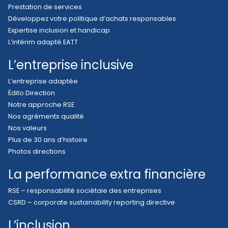
Prestation de services
Développez votre politique d’achats responsables
Expertise inclusion et handicap
L’intérim adapté EATT
L’entreprise inclusive
L’entreprise adaptée
Édito Direction
Notre approche RSE
Nos agréments qualité
Nos valeurs
Plus de 30 ans d’histoire
Photos directions
La performance extra financière
RSE – responsabilité sociétale des entreprises
CSRD – corporate sustainability reporting directive
L’inclusion