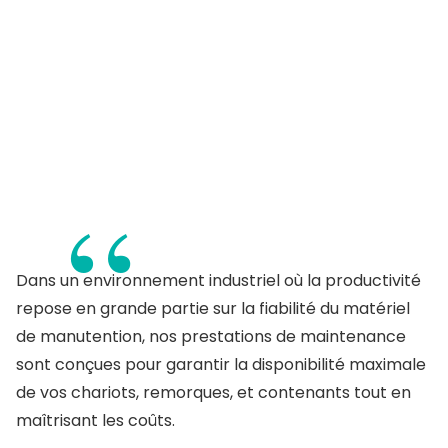
Dans un environnement industriel où la productivité
repose en grande partie sur la fiabilité du matériel
de manutention, nos prestations de maintenance
sont conçues pour garantir la disponibilité maximale
de vos chariots, remorques, et contenants tout en
maîtrisant les coûts.