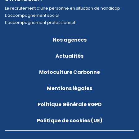
Le recrutement d’une personne en situation de handicap
L’accompagnement social
L’accompagnement professionnel
Nos agences
Actualités
Motoculture Carbonne
Mentions légales
Politique Générale RGPD
Politique de cookies (UE)