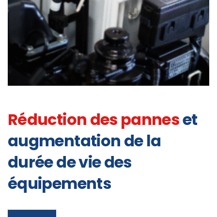
Réduction des pannes
et
augmentation de la
durée de vie des
équipements