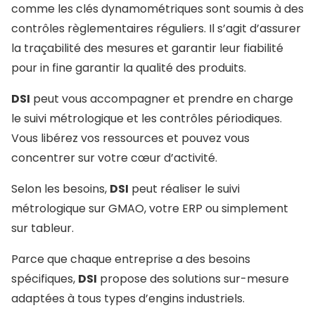
comme les clés dynamométriques sont soumis à des
contrôles règlementaires réguliers. Il s’agit d’assurer
la traçabilité des mesures et garantir leur fiabilité
pour in fine garantir la qualité des produits.
DSI
peut vous accompagner et prendre en charge
le suivi métrologique et les contrôles périodiques.
Vous libérez vos ressources et pouvez vous
concentrer sur votre cœur d’activité.
Selon les besoins,
DSI
peut réaliser le suivi
métrologique sur GMAO, votre ERP ou simplement
sur tableur.
Parce que chaque entreprise a des besoins
spécifiques,
DSI
propose des solutions sur-mesure
adaptées à tous types d’engins industriels.