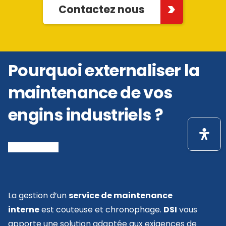
Contactez nous
Pourquoi externaliser la
maintenance de vos
engins industriels ?
La gestion d’un
service de maintenance
interne
est couteuse et chronophage.
DSI
vous
apporte une solution adaptée aux exigences de