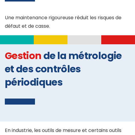
Une maintenance rigoureuse réduit les risques de
défaut et de casse.
Gestion
de la métrologie
et des contrôles
périodiques
En industrie, les outils de mesure et certains outils