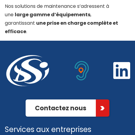
Nos solutions de maintenance s’adressent à
une
large gamme d’équipements
,
garantissant
une prise en charge complète et
efficace
.
Contactez nous
Services aux entreprises