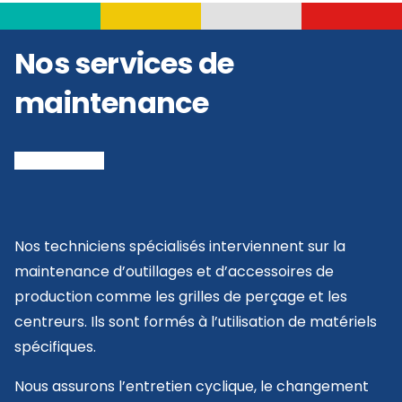
Nos services de
maintenance
Nos techniciens spécialisés interviennent sur la
maintenance d’outillages et d’accessoires de
production comme les grilles de perçage et les
centreurs. Ils sont formés à l’utilisation de matériels
spécifiques.
Nous assurons l’entretien cyclique, le changement