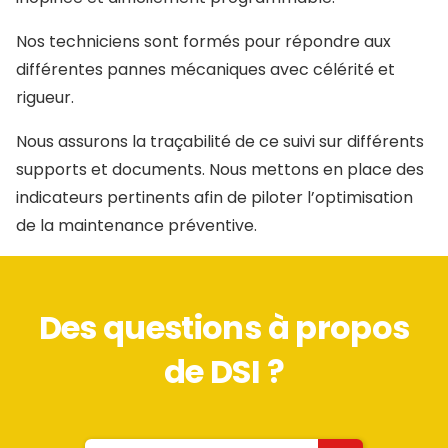
Nos techniciens sont formés pour répondre aux
différentes pannes mécaniques avec célérité et
rigueur.
Nous assurons la traçabilité de ce suivi sur différents
supports et documents. Nous mettons en place des
indicateurs pertinents afin de piloter l’optimisation
de la maintenance préventive.
Des questions à propos
de DSI ?