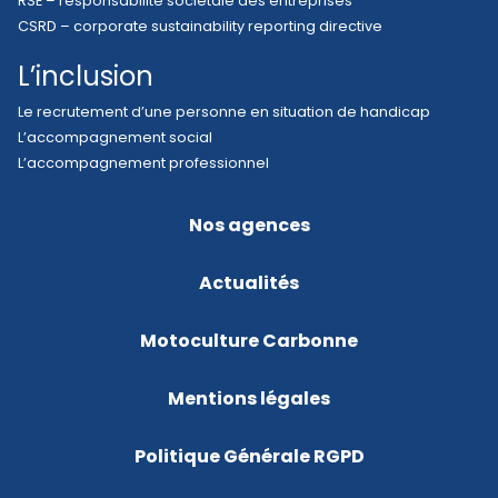
RSE – responsabilité sociétale des entreprises
CSRD – corporate sustainability reporting directive
L’inclusion
Le recrutement d’une personne en situation de handicap
L’accompagnement social
L’accompagnement professionnel
Nos agences
Actualités
Motoculture Carbonne
Mentions légales
Politique Générale RGPD