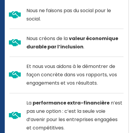
Nous ne faisons pas du social pour le
social.
Nous créons de la
valeur économique
durable par l’inclusion
.
Et nous vous aidons à le démontrer de
façon concrète dans vos rapports, vos
engagements et vos résultats.
La
performance extra-financière
n’est
pas une option : c’est la seule voie
d’avenir pour les entreprises engagées
et compétitives.