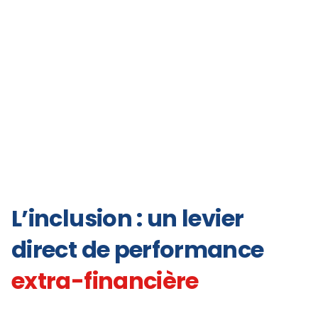
L’inclusion : un levier
direct de performance
extra-financière