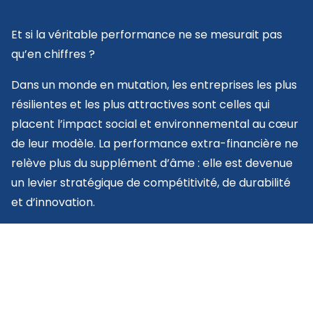
Et si la véritable performance ne se mesurait pas
qu’en chiffres ?
Dans un monde en mutation, les entreprises les plus
résilientes et les plus attractives sont celles qui
placent l’impact social et environnemental au cœur
de leur modèle. La performance extra-financière ne
relève plus du supplément d’âme : elle est devenue
un levier stratégique de compétitivité, de durabilité
et d’innovation.