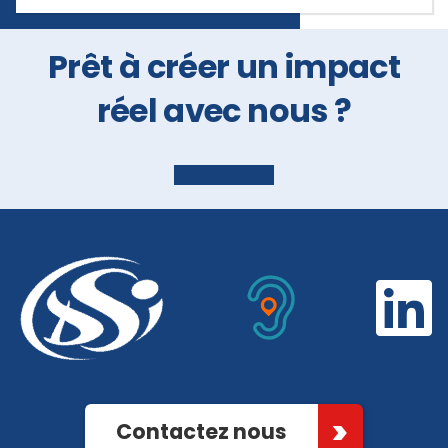
Prêt à créer un impact
réel avec nous ?
Contactez nous