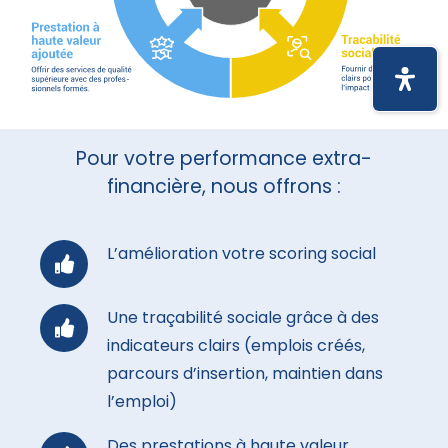
Pour votre performance extra-
financière, nous offrons :
L’amélioration votre scoring social
Une traçabilité sociale grâce à des
indicateurs clairs (emplois créés,
parcours d’insertion, maintien dans
l’emploi)
Des prestations à haute valeur