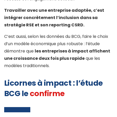
Travailler avec une entreprise adaptée, c’est
intégrer concrètement l’inclusion dans sa
stratégie RSE et son reporting CSRD.
C’est aussi, selon les données du BCG, faire le choix
d’un modèle économique plus robuste : l’étude
démontre que
les entreprises à impact affichent
une croissance deux fois plus rapide
que les
modèles traditionnels.
Licornes à impact : l’étude
BCG le
confirme