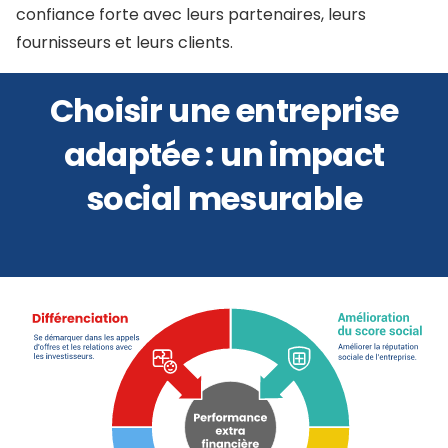
confiance forte avec leurs partenaires, leurs
fournisseurs et leurs clients.
Choisir une entreprise
adaptée : un impact
social mesurable