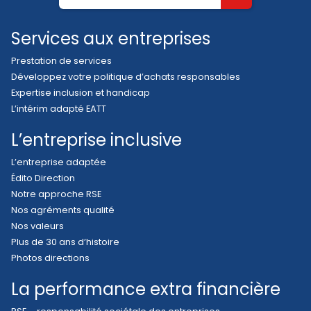
Services aux entreprises
Prestation de services
Développez votre politique d’achats responsables
Expertise inclusion et handicap
L’intérim adapté EATT
L’entreprise inclusive
L’entreprise adaptée
Édito Direction
Notre approche RSE
Nos agréments qualité
Nos valeurs
Plus de 30 ans d’histoire
Photos directions
La performance extra financière