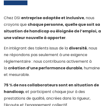
Chez DSI
entreprise adaptée et inclusive
, nous
croyons que
chaque personne, quelle que soit sa
situation de handicap ou éloignée de l’emploi, a
une valeur nouvelle à apporter
.
En intégrant des talents issus de la
diversité
, nous
ne répondons pas seulement à une exigence
réglementaire : nous contribuons activement à
la
création d’une performance durable
, humaine
et mesurable.
75 % de nos collaborateurs sont en situation de
handicap
, et participent chaque jour à des
prestations de qualité, ancrées dans la rigueur,
l’écoute et l’engagement collectif.