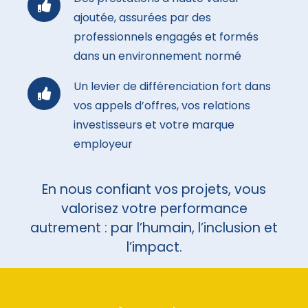
ajoutée, assurées par des
professionnels engagés et formés
dans un environnement normé
Un levier de différenciation fort dans
vos appels d’offres, vos relations
investisseurs et votre marque
employeur
En nous confiant vos projets, vous
valorisez votre performance
autrement : par l’humain, l’inclusion et
l’impact.