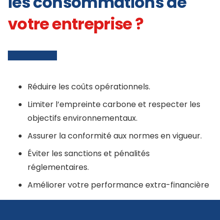
les consommations de
votre entreprise
?
Réduire les coûts opérationnels.
Limiter l’empreinte carbone et respecter les
objectifs environnementaux.
Assurer la conformité aux normes en vigueur.
Éviter les sanctions et pénalités
réglementaires.
Améliorer votre performance extra-financière