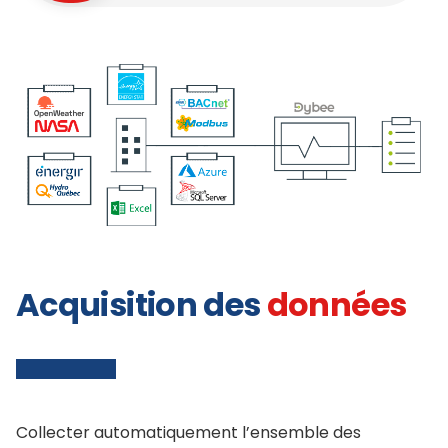
Acquisition des
données
Collecter automatiquement l’ensemble des