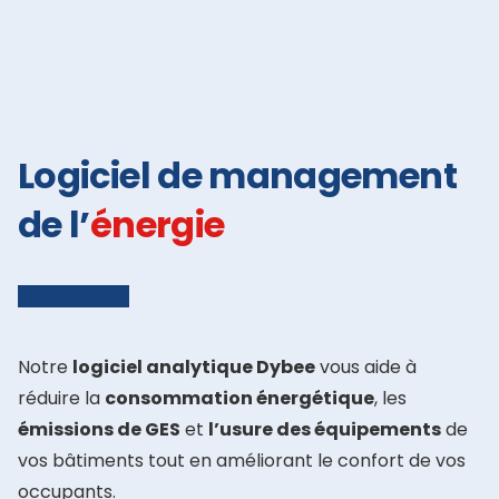
Logiciel de management
de l’
énergie
Notre
logiciel analytique Dybee
vous aide à
réduire la
consommation énergétique
, les
émissions de GES
et
l’usure des équipements
de
vos bâtiments tout en améliorant le confort de vos
occupants.