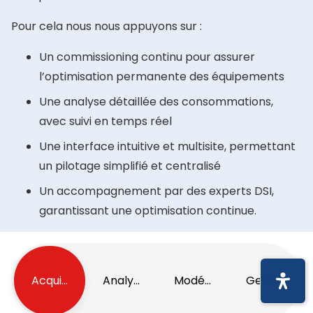
Pour cela nous nous appuyons sur :
Un commissioning continu pour assurer
l’optimisation permanente des équipements
Une analyse détaillée des consommations,
avec suivi en temps réel
Une interface intuitive et multisite, permettant
un pilotage simplifié et centralisé
Un accompagnement par des experts DSI,
garantissant une optimisation continue.
Acquisition des données
Analyse et reporting
Modélisation
Gestion des