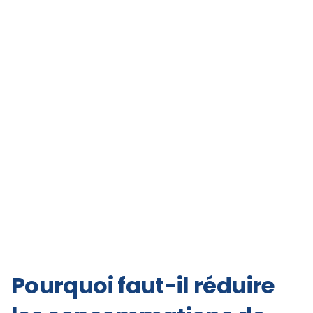
Pourquoi faut-il réduire