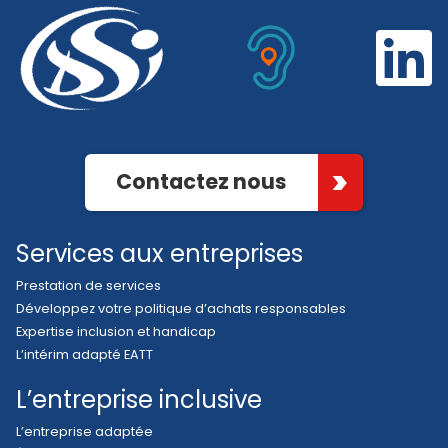
Contactez nous
Services aux entreprises
Prestation de services
Développez votre politique d’achats responsables
Expertise inclusion et handicap
L’intérim adapté EATT
L’entreprise inclusive
L’entreprise adaptée