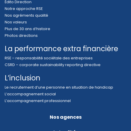
Édito Direction
Notre approche RSE
Nos agréments qualité
Nos valeurs
Plus de 30 ans d’histoire
Photos directions
La performance extra financière
RSE – responsabilité sociétale des entreprises
CSRD – corporate sustainability reporting directive
L’inclusion
Le recrutement d’une personne en situation de handicap
L’accompagnement social
L’accompagnement professionnel
Nos agences