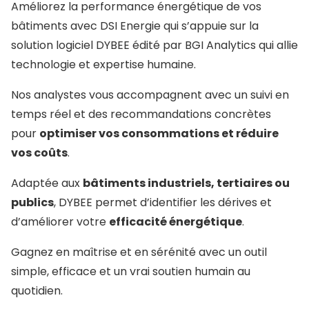
Améliorez la performance énergétique de vos
bâtiments avec DSI Energie qui s’appuie sur la
solution logiciel DYBEE édité par BGI Analytics qui allie
technologie et expertise humaine.
Nos analystes vous accompagnent avec un suivi en
temps réel et des recommandations concrètes
pour
optimiser vos consommations et réduire
vos coûts
.
Adaptée aux
bâtiments industriels, tertiaires ou
publics
, DYBEE permet d’identifier les dérives et
d’améliorer votre
efficacité énergétique
.
Gagnez en maîtrise et en sérénité avec un outil
simple, efficace et un vrai soutien humain au
quotidien.