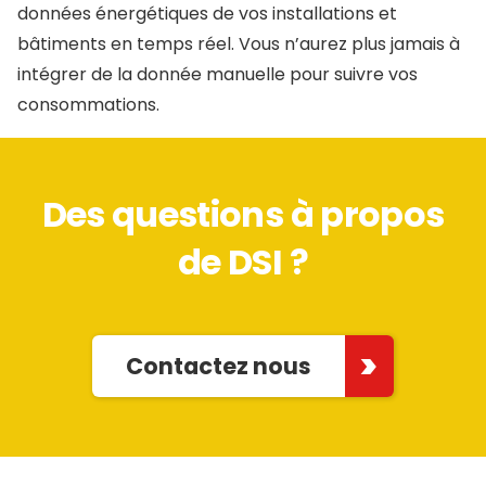
données énergétiques de vos installations et
bâtiments en temps réel. Vous n’aurez plus jamais à
intégrer de la donnée manuelle pour suivre vos
consommations.
Des questions à propos
de DSI ?
Contactez nous