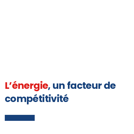
L’énergie
, un facteur de
compétitivité