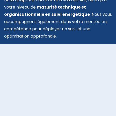
votre niveau de
maturité technique et
organisationnelle en suivi énergétique
. Nous vous
accompagnons également dans votre montée en
compétence pour déployer un suivi et une
optimisation approfondie.