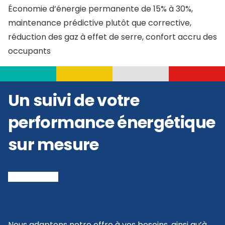
Économie d’énergie permanente de 15% à 30%,
maintenance prédictive plutôt que corrective,
réduction des gaz à effet de serre, confort accru des
occupants
Un suivi de votre
performance énergétique
sur mesure
Nous adaptons notre offre à vos besoins, ainsi qu’à