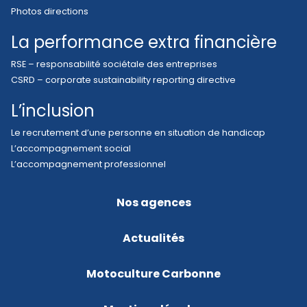
Photos directions
La performance extra financière
RSE – responsabilité sociétale des entreprises
CSRD – corporate sustainability reporting directive
L’inclusion
Le recrutement d’une personne en situation de handicap
L’accompagnement social
L’accompagnement professionnel
Nos agences
Actualités
Motoculture Carbonne