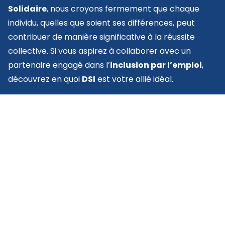
Solidaire
, nous croyons fermement que chaque
individu, quelles que soient ses différences, peut
contribuer de manière significative à la réussite
collective. Si vous aspirez à collaborer avec un
partenaire engagé dans l’
inclusion par l’emploi
,
découvrez en quoi
DSI
est votre allié idéal.