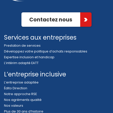
Contactez nous
Services aux entreprises
Prestation de services
Développez votre politique d’achats responsables
Expertise inclusion et handicap
L’intérim adapté EATT
L’entreprise inclusive
L’entreprise adaptée
Édito Direction
Notre approche RSE
Nos agréments qualité
Nos valeurs
Plus de 30 ans d’histoire