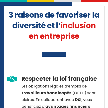
3 raisons de favoriser la
diversité et l’
inclusion
en entreprise
Respecter la loi française
Les obligations légales d’emploi de
travailleurs handicapés
(OETH) sont
claires. En collaborant avec
DSI
, vous
bénéficiez d’
avantages financiers