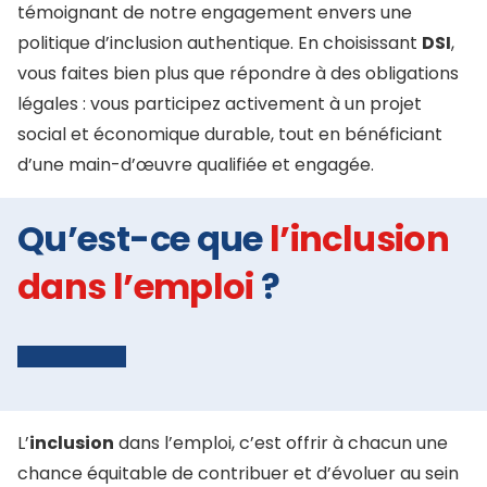
témoignant de notre engagement envers une
politique d’inclusion authentique. En choisissant
DSI
,
vous faites bien plus que répondre à des obligations
légales : vous participez activement à un projet
social et économique durable, tout en bénéficiant
d’une main-d’œuvre qualifiée et engagée.
Qu’est-ce que
l’inclusion
dans l’emploi
?
L’
inclusion
dans l’emploi, c’est offrir à chacun une
chance équitable de contribuer et d’évoluer au sein