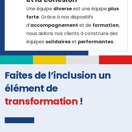
Une équipe
diverse
est une équipe
plus
forte
. Grâce à nos dispositifs
d’
accompagnement
et de
formation
,
nous aidons nos clients à construire des
équipes
solidaires
et
performantes
.
Faites de l’inclusion un
élément de
transformation
!