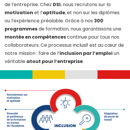
de l’entreprise. Chez
DSI
, nous recrutons sur la
motivation
et l’
aptitude
, et non sur les diplômes
ou l’expérience préalable. Grâce à nos
300
programmes
de formation, nous garantissons une
montée en compétences
continue pour tous nos
collaborateurs. Ce processus inclusif est au cœur de
notre mission : faire de l’
inclusion par l’emploi
un
véritable
atout pour l’entreprise
.