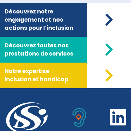
Découvrez notre
engagement et nos
actions pour l’inclusion
Découvrez toutes nos
prestations de services
Notre expertise
inclusion et handicap