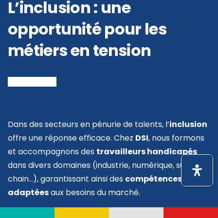
L’inclusion : une
opportunité pour les
métiers en tension
Dans des secteurs en pénurie de talents, l’
inclusion
offre une réponse efficace. Chez
DSI
, nous formons
et accompagnons des
travailleurs handicapés
dans divers domaines (industrie, numérique, supply
chain…), garantissant ainsi des
compétences
adaptées
aux besoins du marché.