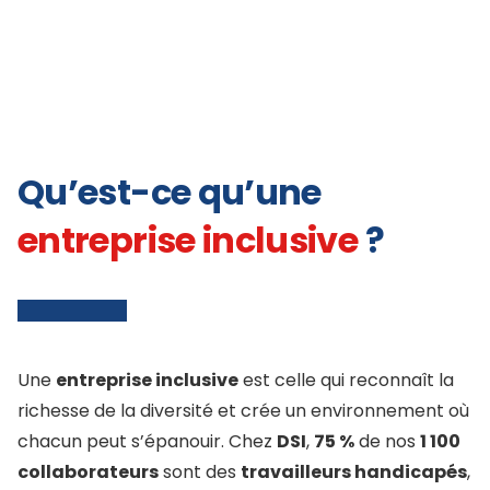
Qu’est-ce qu’une
entreprise inclusive
?
Une
entreprise inclusive
est celle qui reconnaît la
richesse de la diversité et crée un environnement où
chacun peut s’épanouir. Chez
DSI
,
75 %
de nos
1 100
collaborateurs
sont des
travailleurs handicapés
,