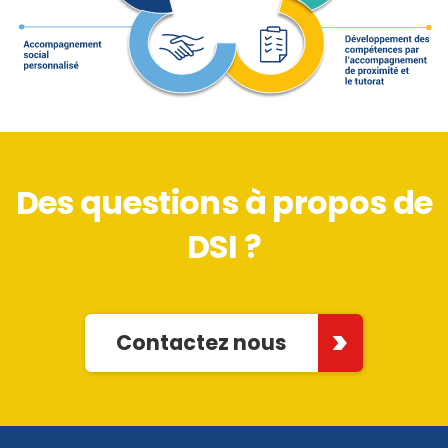
Des questions à propos de
DSI ?
Contactez nous