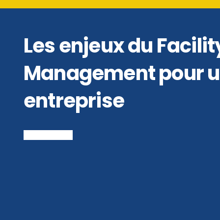
Les enjeux du Facilit
Management pour 
entreprise