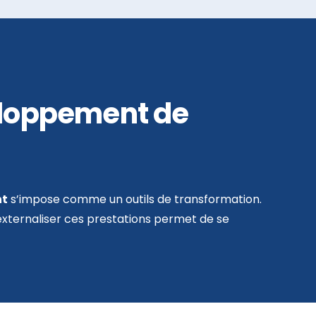
eloppement de
nt
s’impose comme un outils de transformation.
 externaliser ces prestations permet de se