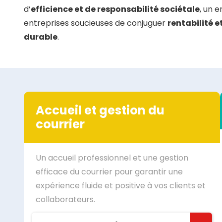
d’
efficience et de responsabilité sociétale
, un e
entreprises soucieuses de conjuguer
rentabilité 
durable
.
Accueil et gestion du
courrier
Un accueil professionnel et une gestion
efficace du courrier pour garantir une
expérience fluide et positive à vos clients et
collaborateurs.