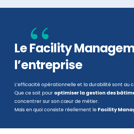
Le Facility Managem
l’entreprise
L’efficacité opérationnelle et la durabilité sont au
Que ce soit pour
optimiser la gestion des bâtime
concentrer sur son cœur de métier.
Mais en quoi consiste réellement le
Facility Man