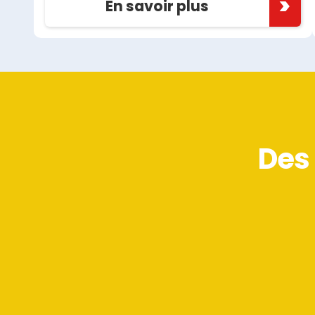
En savoir plus
Des 