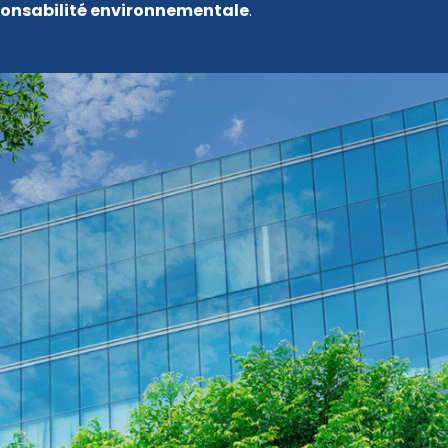
onsabilité environnementale
.