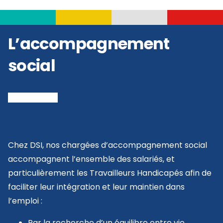
L’accompagnement
social
Chez DSI, nos chargées d’accompagnement social
accompagnent l’ensemble des salariés, et
particulièrement les Travailleurs Handicapés afin de
faciliter leur intégration et leur maintien dans
l’emploi :
Par la recherche d’un équilibre entre vie