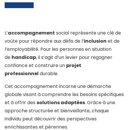
L’
accompagnement
social représente une clé de
voûte pour répondre aux défis de l’
inclusion
et de
l’employabilité. Pour les personnes en situation
de
handicap
, il s’agit d’un levier pour regagner
confiance et construire un
projet
professionnel
durable.
Cet accompagnement incarne une démarche
globale visant à comprendre les besoins spécifiques
et à offrir des
solutions adaptées
. Grâce à une
approche structurée et bienveillante, chaque
individu peut découvrir des perspectives
enrichissantes et pérennes.