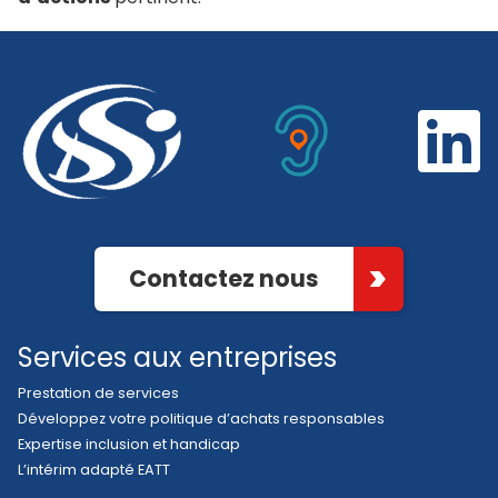
Contactez nous
Services aux entreprises
Prestation de services
Développez votre politique d’achats responsables
Expertise inclusion et handicap
L’intérim adapté EATT