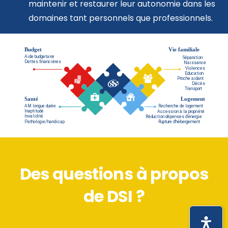
maintenir et restaurer leur autonomie dans les
domaines tant personnels que professionnels.
Des questions à propos
de DSI ?