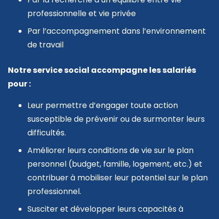
professionnelle et vie privée
Par l’accompagnement dans l’environnement
de travail
Notre service social accompagne les salariés
pour :
Leur permettre d’engager toute action
susceptible de prévenir ou de surmonter leurs
difficultés.
Améliorer leurs conditions de vie sur le plan
personnel (budget, famille, logement, etc.) et
contribuer à mobiliser leur potentiel sur le plan
professionnel.
Susciter et développer leurs capacités à