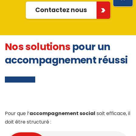
Contactez nous
Nos solutions
pour un
accompagnement réussi
Pour que l’
accompagnement social
soit efficace, il
doit être structuré :