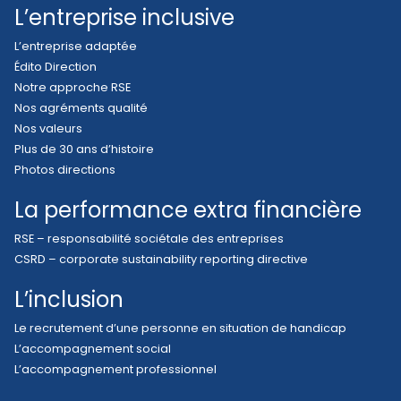
L’entreprise inclusive
L’entreprise adaptée
Édito Direction
Notre approche RSE
Nos agréments qualité
Nos valeurs
Plus de 30 ans d’histoire
Photos directions
La performance extra financière
RSE – responsabilité sociétale des entreprises
CSRD – corporate sustainability reporting directive
L’inclusion
Le recrutement d’une personne en situation de handicap
L’accompagnement social
L’accompagnement professionnel