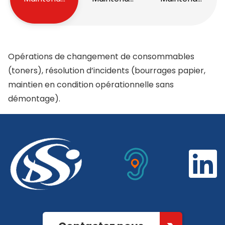
Opérations de changement de consommables
(toners), résolution d’incidents (bourrages papier,
maintien en condition opérationnelle sans
démontage).