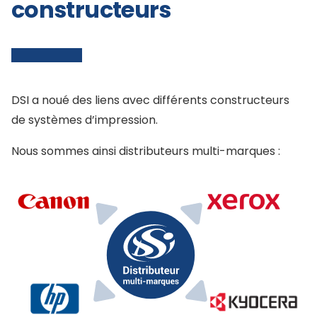
constructeurs
DSI a noué des liens avec différents constructeurs
de systèmes d’impression.
Nous sommes ainsi distributeurs multi-marques :