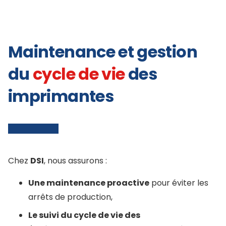
Maintenance et gestion
du
cycle de vie
des
imprimantes
Chez
DSI
, nous assurons :
Une maintenance proactive
pour éviter les
arrêts de production,
Le suivi du cycle de vie des