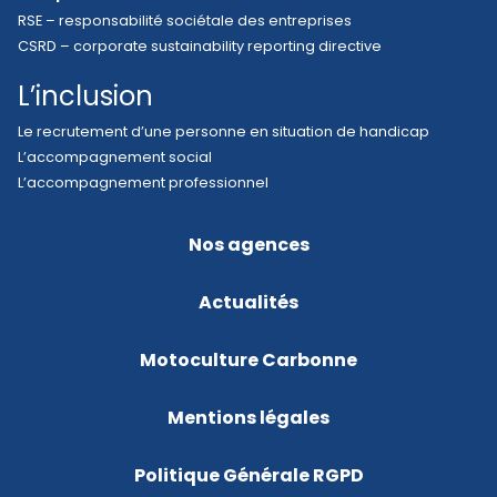
RSE – responsabilité sociétale des entreprises
CSRD – corporate sustainability reporting directive
L’inclusion
Le recrutement d’une personne en situation de handicap
L’accompagnement social
L’accompagnement professionnel
Nos agences
Actualités
Motoculture Carbonne
Mentions légales
Politique Générale RGPD