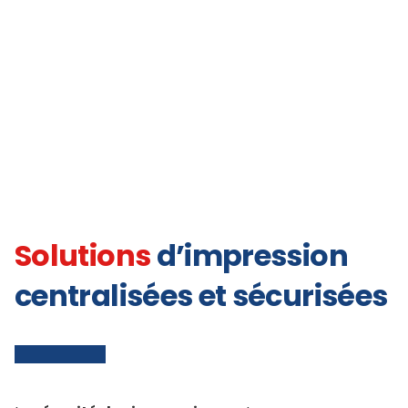
Solutions
d’impression
centralisées et sécurisées