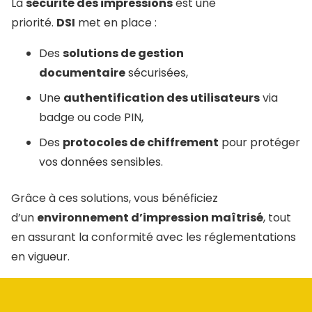
La
sécurité des impressions
est une
priorité.
DSI
met en place :
Des
solutions de gestion
documentaire
sécurisées,
Une
authentification des utilisateurs
via
badge ou code PIN,
Des
protocoles de chiffrement
pour protéger
vos données sensibles.
Grâce à ces solutions, vous bénéficiez
d’un
environnement d’impression maîtrisé
, tout
en assurant la conformité avec les réglementations
en vigueur.