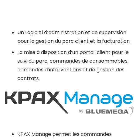
Un Logiciel d’administration et de supervision
pour la gestion du parc client et la facturation
La mise à disposition d’un portail client pour le
suivi du parc, commandes de consommables,
demandes d’interventions et de gestion des
contrats.
KPAX Manage permet les commandes