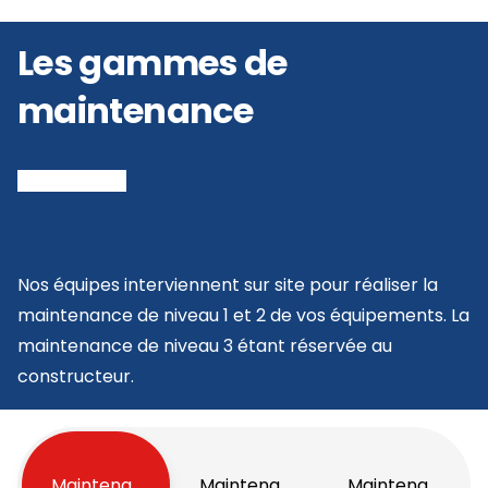
Les gammes de
maintenance
Nos équipes interviennent sur site pour réaliser la
maintenance de niveau 1 et 2 de vos équipements. La
maintenance de niveau 3 étant réservée au
constructeur.
Maintenance Niveau 1
Maintenance Niveau 3
Maintenance Ni