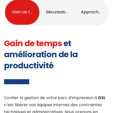
Gain de temps
Sécurisation
Approche écor
Gain de temps
et
amélioration de la
productivité
Confier la gestion de votre parc d’impression à
DSI
,
c’est libérer vos équipes internes des contraintes
techniques et administratives. Nous prenons en