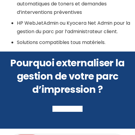
automatiques de toners et demandes
d’interventions préventives
HP WebJetAdmin ou Kyocera Net Admin pour la
gestion du parc par l’administrateur client.
Solutions compatibles tous matériels.
Pourquoi externaliser la
gestion de votre parc
d’impression ?