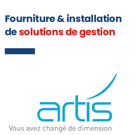
Fourniture & installation
de
solutions de gestion