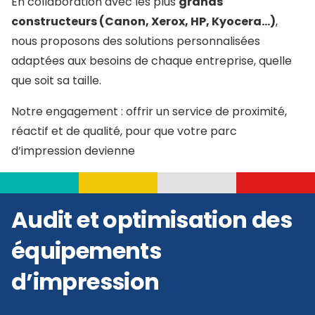
En collaboration avec les plus
grands
constructeurs (Canon, Xerox, HP, Kyocera…)
,
nous proposons des solutions personnalisées
adaptées aux besoins de chaque entreprise, quelle
que soit sa taille.
Notre engagement : offrir un service de proximité,
réactif et de qualité, pour que votre parc
d’impression devienne
Audit et optimisation des
équipements
d’impression