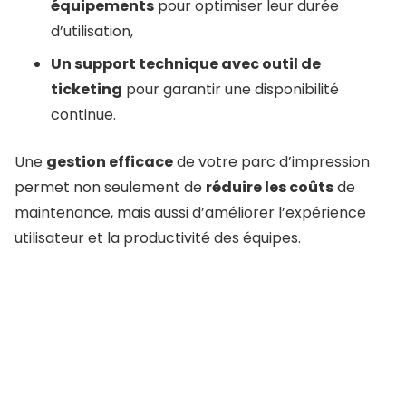
équipements
pour optimiser leur durée
d’utilisation,
Un support technique avec outil de
ticketing
pour garantir une disponibilité
continue.
Une
gestion efficace
de votre parc d’impression
permet non seulement de
réduire les coûts
de
maintenance, mais aussi d’améliorer l’expérience
utilisateur et la productivité des équipes.