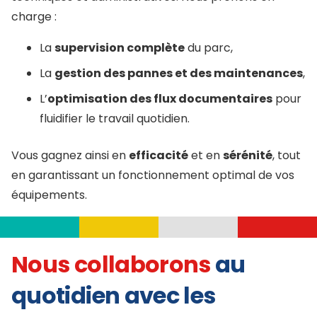
charge :
La
supervision complète
du parc,
La
gestion des pannes et des maintenances
,
L’
optimisation des flux documentaires
pour
fluidifier le travail quotidien.
Vous gagnez ainsi en
efficacité
et en
sérénité
, tout
en garantissant un fonctionnement optimal de vos
équipements.
Nous collaborons
au
quotidien avec les