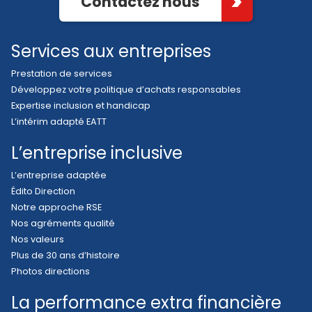
Contactez nous
Services aux entreprises
Prestation de services
Développez votre politique d’achats responsables
Expertise inclusion et handicap
L’intérim adapté EATT
L’entreprise inclusive
L’entreprise adaptée
Édito Direction
Notre approche RSE
Nos agréments qualité
Nos valeurs
Plus de 30 ans d’histoire
Photos directions
La performance extra financière