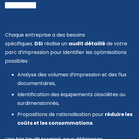
Chaque entreprise a des besoins
spécifiques.
DSI
réalise un
audit détaillé
de votre
parc d’impression pour identifier les optimisations
possibles :
Analyse des volumes d’impression et des flux
documentaires,
Identification des équipements obsolètes ou
surdimensionnés,
Propositions de rationalisation pour
réduire les
coûts et les consommations
.