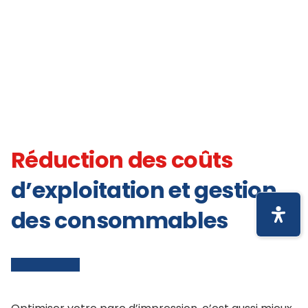
Réduction des coûts
d’exploitation et gestion
des consommables