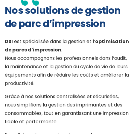
Nos solutions de gestion
de parc d’impression
DSI
est spécialisée dans la gestion et l’
optimisation
de parcs d’impression
.
Nous accompagnons les professionnels dans l’audit,
la maintenance et la gestion du cycle de vie de leurs
équipements afin de réduire les coûts et améliorer la
productivité.
Grâce à nos solutions centralisées et sécurisées,
nous simplifions la gestion des imprimantes et des
consommables, tout en garantissant une impression
fiable et performante.