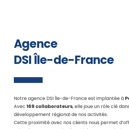
Agence
DSI Île-de-France
Notre agence DSI Île-de-France est implantée à
P
Avec
169 collaborateurs
, elle joue un rôle clé dans
développement régional de nos activités.
Cette proximité avec nos clients nous permet d’off