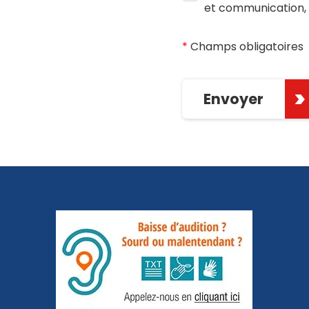
et communication,
*
Champs obligatoires
Envoyer