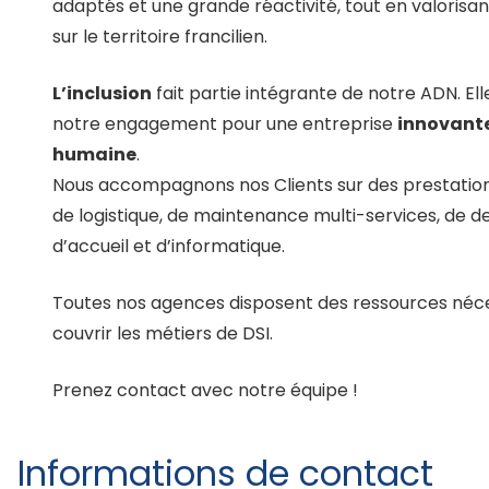
adaptés et une grande réactivité, tout en valorisa
sur le territoire francilien.
L’inclusion
fait partie intégrante de notre ADN. Ell
notre engagement pour une entreprise
innovant
humaine
.
Nous accompagnons nos Clients sur des prestation
de logistique, de maintenance multi-services, de d
d’accueil et d’informatique.
Toutes nos agences disposent des ressources néc
couvrir les métiers de DSI.
Prenez contact avec notre équipe !
Informations de contact