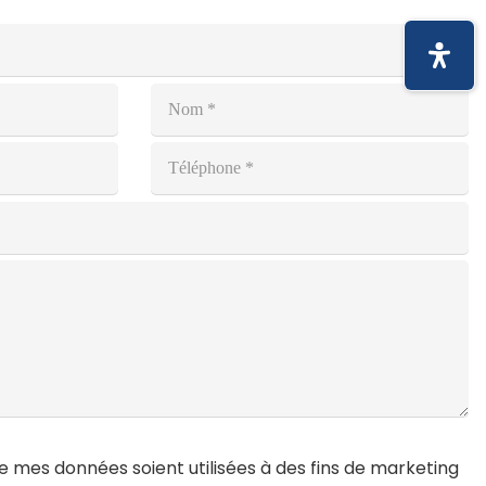
 mes données soient utilisées à des fins de marketing