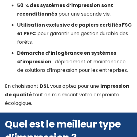
50 % des systèmes d’impression sont
reconditionnés
pour une seconde vie.
Utilisation exclusive de papiers certifiés FSC
et PEFC
pour garantir une gestion durable des
forêts.
Démarche d’infogérance en systèmes
d’impression
: déploiement et maintenance
de solutions d’impression pour les entreprises.
En choisissant
DSI
, vous optez pour une
impression
de qualité
tout en minimisant votre empreinte
écologique.
Quel est le meilleur type