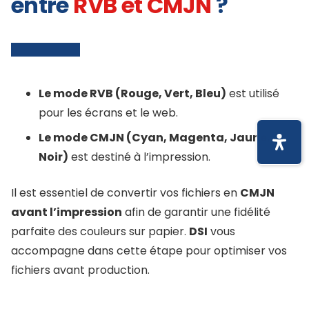
entre
RVB et CMJN
?
Le mode RVB (Rouge, Vert, Bleu)
est utilisé
pour les écrans et le web.
Le mode CMJN (Cyan, Magenta, Jaune,
Noir)
est destiné à l’impression.
Il est essentiel de convertir vos fichiers en
CMJN
avant l’impression
afin de garantir une fidélité
parfaite des couleurs sur papier.
DSI
vous
accompagne dans cette étape pour optimiser vos
fichiers avant production.