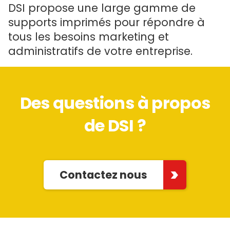
DSI propose une large gamme de
supports imprimés pour répondre à
tous les besoins marketing et
administratifs de votre entreprise.
Des questions à propos
de DSI ?
Contactez nous