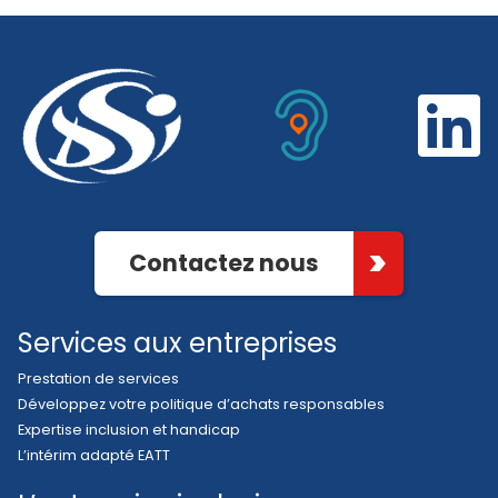
Contactez nous
Services aux entreprises
Prestation de services
Développez votre politique d’achats responsables
Expertise inclusion et handicap
L’intérim adapté EATT