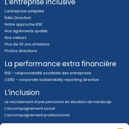
L’entreprise inclusive
L’entreprise adaptée
Édito Direction
Notre approche RSE
Nos agréments qualité
Nos valeurs
Plus de 30 ans d’histoire
Photos directions
La performance extra financière
RSE – responsabilité sociétale des entreprises
CSRD – corporate sustainability reporting directive
L’inclusion
Le recrutement d’une personne en situation de handicap
L’accompagnement social
L’accompagnement professionnel