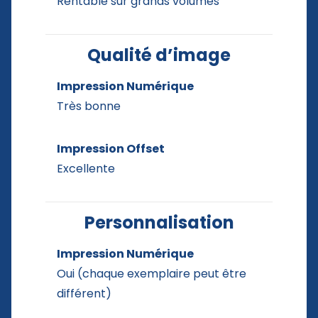
Rentable sur grands volumes
Qualité d’image
Impression Numérique
Très bonne
Impression Offset
Excellente
Personnalisation
Impression Numérique
Oui (chaque exemplaire peut être
différent)