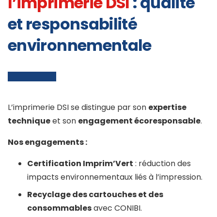
l’imprimerie DSI
: qualité
et responsabilité
environnementale
L’imprimerie DSI se distingue par son
expertise
technique
et son
engagement écoresponsable
.
Nos engagements :
Certification Imprim’Vert
: réduction des
impacts environnementaux liés à l’impression.
Recyclage des cartouches et des
consommables
avec CONIBI.