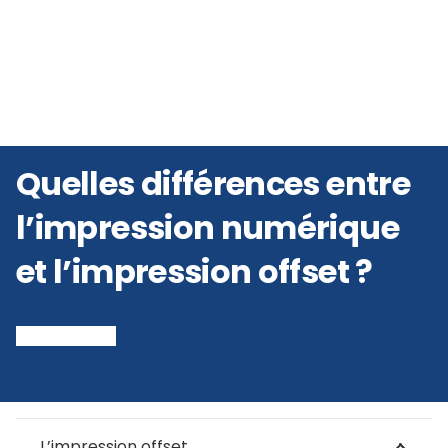
Quelles différences entre
l’impression numérique
et l’impression offset ?
L’impression offset