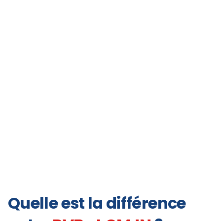
Quelle est la différence