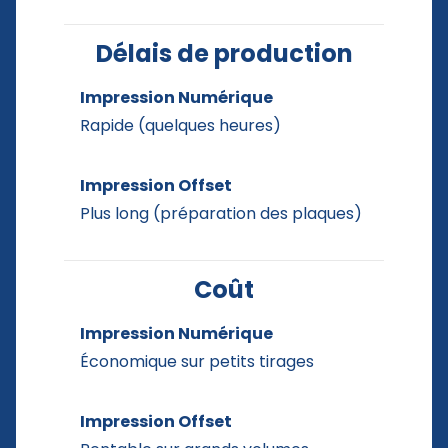
Délais de production
Impression Numérique
Rapide (quelques heures)
Impression Offset
Plus long (préparation des plaques)
Coût
Impression Numérique
Économique sur petits tirages
Impression Offset