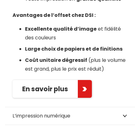
Avantages de l’offset chez DSI :
Excellente qualité d’image
et fidélité
des couleurs
Large choix de papiers et de finitions
Coût unitaire dégressif
(plus le volume
est grand, plus le prix est réduit)
En savoir plus
L’impression numérique