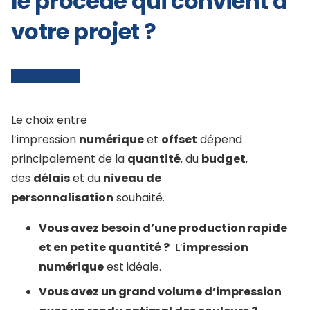
le procédé qui convient à
votre projet ?
Le choix entre
l’impression
numérique
et
offset
dépend
principalement de la
quantité
, du
budget
,
des
délais
et du
niveau de
personnalisation
souhaité.
Vous avez besoin d’une production rapide
et en petite quantité ?
L’
impression
numérique
est idéale.
Vous avez un grand volume d’impression