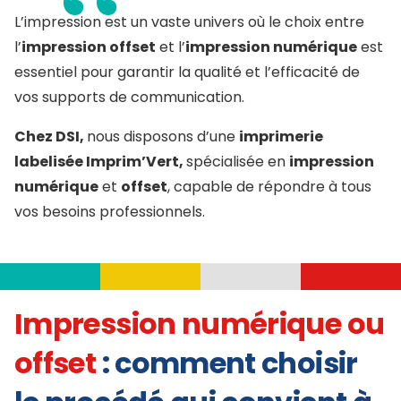
L’impression est un vaste univers où le choix entre
l’
impression offset
et l’
impression numérique
est
essentiel pour garantir la qualité et l’efficacité de
vos supports de communication.
Chez DSI,
nous disposons d’une
imprimerie
labelisée Imprim’Vert,
spécialisée en
impression
numérique
et
offset
, capable de répondre à tous
vos besoins professionnels.
Impression numérique ou
offset
: comment choisir