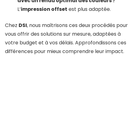
avec un rendu optimal des couleurs ?
L’
impression offset
est plus adaptée.
Chez
DSI
, nous maîtrisons ces deux procédés pour
vous offrir des solutions sur mesure, adaptées à
votre budget et à vos délais. Approfondissons ces
différences pour mieux comprendre leur impact.