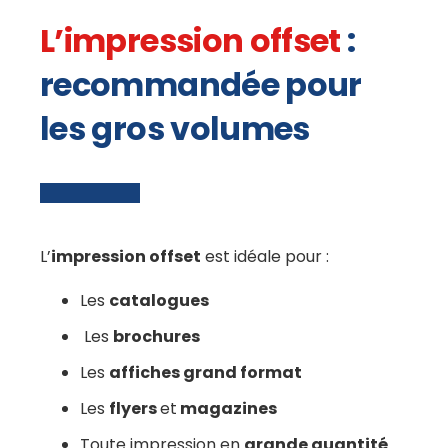
L’impression offset
:
recommandée pour
les gros volumes
L’
impression offset
est idéale pour :
Les
catalogues
Les
brochures
Les
affiches grand format
Les
flyers
et
magazines
Toute impression en
grande quantité