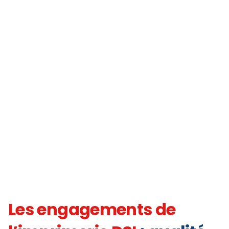
Les engagements de