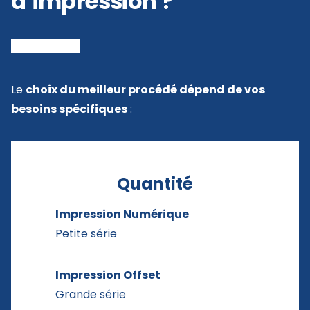
d’impression ?
Le
choix du meilleur procédé dépend de vos
besoins spécifiques
:
Quantité
Impression Numérique
Petite série
Impression Offset
Grande série