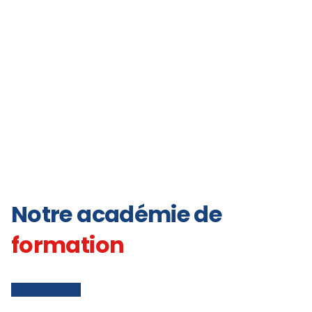
Notre académie de
formation