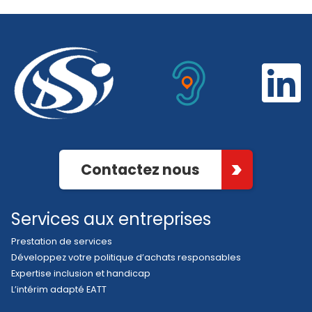
Contactez nous
Services aux entreprises
Prestation de services
Développez votre politique d’achats responsables
Expertise inclusion et handicap
L’intérim adapté EATT