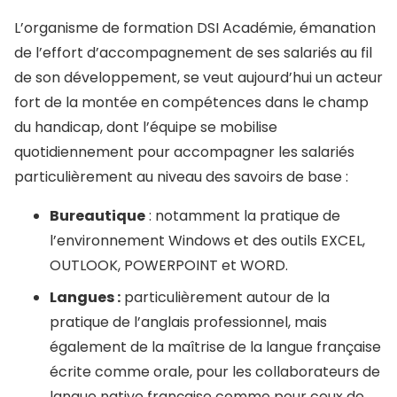
L’organisme de formation DSI Académie, émanation
de l’effort d’accompagnement de ses salariés au fil
de son développement, se veut aujourd’hui un acteur
fort de la montée en compétences dans le champ
du handicap, dont l’équipe se mobilise
quotidiennement pour accompagner les salariés
particulièrement au niveau des savoirs de base :
Bureautique
: notamment la pratique de
l’environnement Windows et des outils EXCEL,
OUTLOOK, POWERPOINT et WORD.
Langues :
particulièrement autour de la
pratique de l’anglais professionnel, mais
également de la maîtrise de la langue française
écrite comme orale, pour les collaborateurs de
langue native française comme pour ceux de