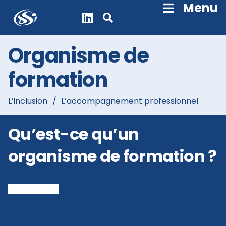
Skip
Menu
Navigation
Organisme de
formation
L’inclusion
/
L’accompagnement professionnel
Qu’est-ce qu’un
organisme de formation ?