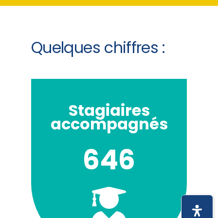
Quelques chiffres :
Stagiaires
accompagnés
646