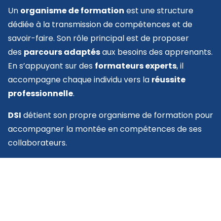
Un
organisme de formation
est une structure
dédiée à la transmission de compétences et de
savoir-faire. Son rôle principal est de proposer
des
parcours adaptés
aux besoins des apprenants.
En s’appuyant sur des
formateurs experts
, il
accompagne chaque individu vers la
réussite
professionnelle
.
DSI
détient son propre organisme de formation pour
accompagner la montée en compétences de ses
collaborateurs.