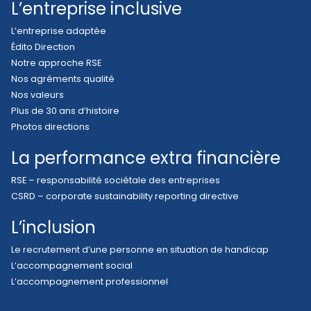
L’entreprise inclusive
L’entreprise adaptée
Édito Direction
Notre approche RSE
Nos agréments qualité
Nos valeurs
Plus de 30 ans d’histoire
Photos directions
La performance extra financière
RSE – responsabilité sociétale des entreprises
CSRD – corporate sustainability reporting directive
L’inclusion
Le recrutement d’une personne en situation de handicap
L’accompagnement social
L’accompagnement professionnel