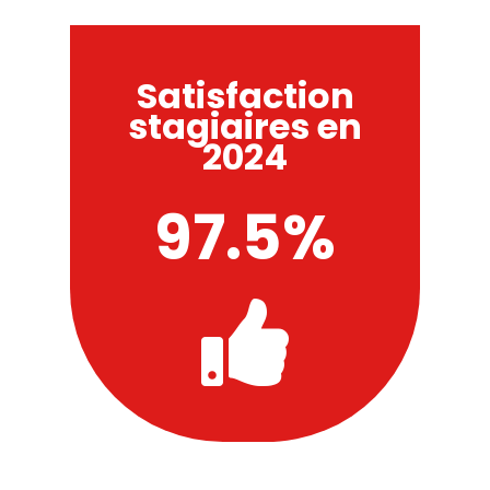
Satisfaction
stagiaires en
2024
97.5%