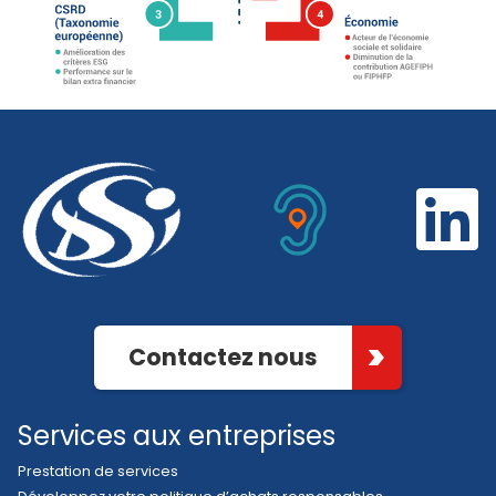
Contactez nous
Services aux entreprises
Prestation de services