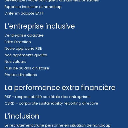
Développez votre politique d’achats responsables
Expertise inclusion et handicap
L’intérim adapté EATT
L’entreprise inclusive
L’entreprise adaptée
Édito Direction
Notre approche RSE
Nos agréments qualité
Nos valeurs
Plus de 30 ans d’histoire
Photos directions
La performance extra financière
RSE – responsabilité sociétale des entreprises
CSRD – corporate sustainability reporting directive
L’inclusion
Le recrutement d’une personne en situation de handicap