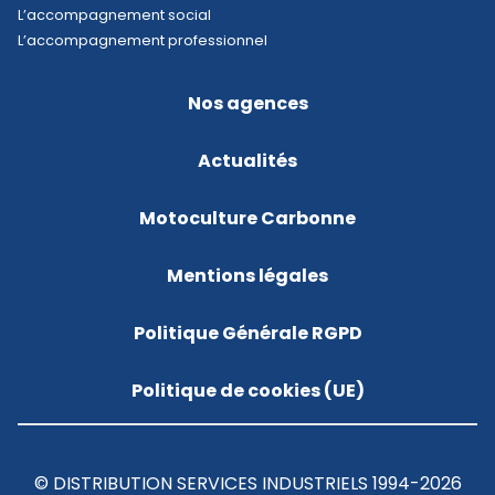
L’accompagnement social
L’accompagnement professionnel
Nos agences
Actualités
Motoculture Carbonne
Mentions légales
Politique Générale RGPD
Politique de cookies (UE)
© DISTRIBUTION SERVICES INDUSTRIELS 1994-2026