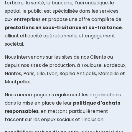
tertiaire, la santé, le bancaire, l’aéronautique, le
spatial, le public,
est spécialisée dans les services
aux entreprises et propose une offre complète de
prestations en sous-traitance et co-traitance
,
alliant efficacité opérationnelle et engagement
sociétal.
Nous intervenons sur les sites de nos Clients ou
depuis nos sites de production, à Toulouse, Bordeaux,
Nantes, Paris, Lille, Lyon, Sophia Antipolis, Marseille et
Montpellier.
Nous accompagnons également les organisations
dans la mise en place de leur
politique d’achats
responsables
, en mettant particulièrement
l’accent sur les enjeux sociaux et l’inclusion.