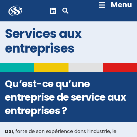
Skip
Menu
Navigation
Services aux
entreprises
Qu’est-ce qu’une
entreprise de service aux
entreprises ?
DSI
, forte de son expérience dans l’
industrie, le