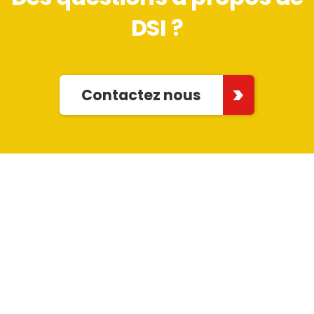
DSI ?
Contactez nous