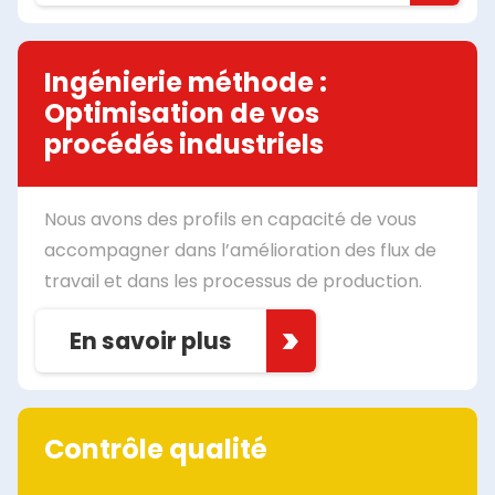
Ingénierie méthode :
Optimisation de vos
procédés industriels
Nous avons des profils en capacité de vous
accompagner dans l’amélioration des flux de
travail et dans les processus de production.
En savoir plus
Contrôle qualité