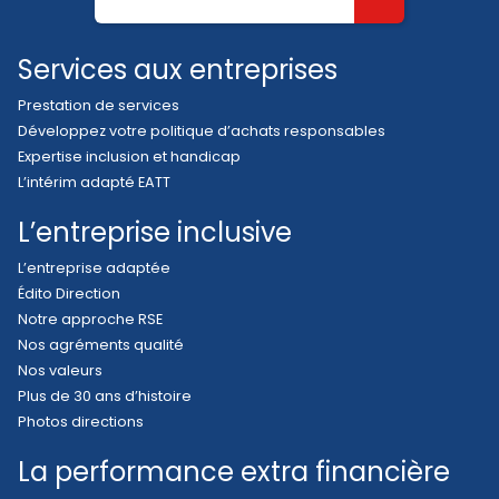
Services aux entreprises
Prestation de services
Développez votre politique d’achats responsables
Expertise inclusion et handicap
L’intérim adapté EATT
L’entreprise inclusive
L’entreprise adaptée
Édito Direction
Notre approche RSE
Nos agréments qualité
Nos valeurs
Plus de 30 ans d’histoire
Photos directions
La performance extra financière