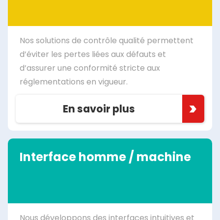
Nos solutions de contrôle qualité permettent
d’éviter les pertes liées aux défauts et
d’assurer une conformité stricte aux
réglementations en vigueur.
En savoir plus
Interface homme / machine
Nous développons des interfaces intuitives et