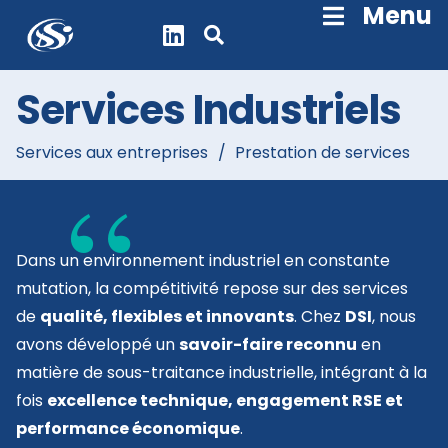
Skip
Menu
Navigation
Services Industriels
Services aux entreprises
/
Prestation de services
Dans un environnement industriel en constante
mutation, la compétitivité repose sur des services
de
qualité, flexibles et innovants
. Chez
DSI
, nous
avons développé un
savoir-faire reconnu
en
matière de sous-traitance industrielle, intégrant à la
fois
excellence technique, engagement RSE et
performance économique
.