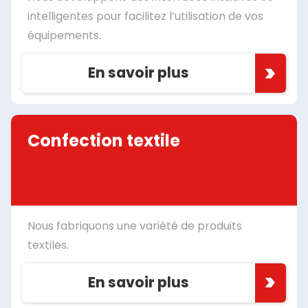
intelligentes pour facilitez l’utilisation de vos
équipements.
En savoir plus
Confection textile
Nous fabriquons une variété de produits
textiles.
En savoir plus