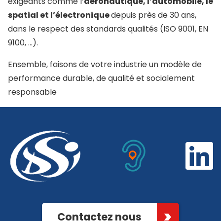
exigeants comme l’
aéronautique, l’automobile, le
spatial et l’électronique
depuis près de 30 ans,
dans le respect des standards qualités (ISO 9001, EN
9100, …).
Ensemble, faisons de votre industrie un modèle de
performance durable, de qualité et socialement
responsable
Contactez nous