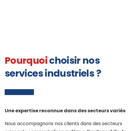
Pourquoi
choisir nos
services industriels ?
Une expertise reconnue dans des secteurs variés
Nous accompagnons nos clients dans des secteurs