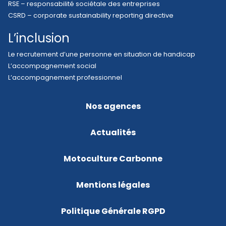
RSE – responsabilité sociétale des entreprises
CSRD – corporate sustainability reporting directive
L’inclusion
Le recrutement d’une personne en situation de handicap
L’accompagnement social
L’accompagnement professionnel
Nos agences
Actualités
Motoculture Carbonne
Mentions légales
Politique Générale RGPD