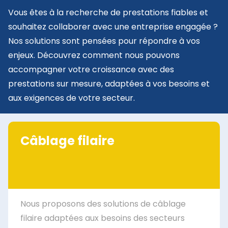
Vous êtes à la recherche de prestations fiables et
souhaitez collaborer avec une entreprise engagée ?
Nos solutions sont pensées pour répondre à vos
enjeux. Découvrez comment nous pouvons
accompagner votre croissance avec des
prestations sur mesure, adaptées à vos besoins et
aux exigences de votre secteur.
Câblage filaire
Nous proposons des solutions de câblage
filaire adaptées aux besoins des secteurs