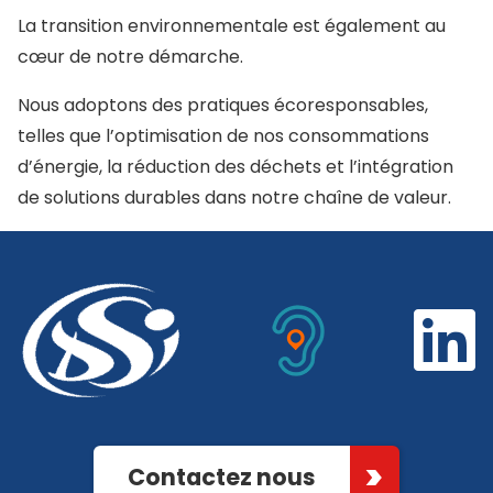
La transition environnementale est également au
cœur de notre démarche.
Nous adoptons des pratiques écoresponsables,
telles que l’optimisation de nos consommations
d’énergie, la réduction des déchets et l’intégration
de solutions durables dans notre chaîne de valeur.
Contactez nous