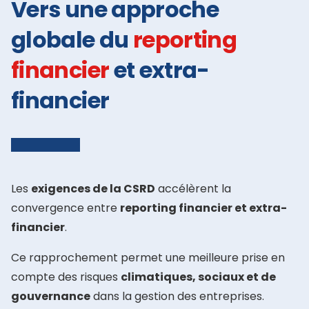
Vers une approche
globale du
reporting
financier
et extra-
financier
Les
exigences de la CSRD
accélèrent la
convergence entre
reporting financier et extra-
financier
.
Ce rapprochement permet une meilleure prise en
compte des risques
climatiques, sociaux et de
gouvernance
dans la gestion des entreprises.