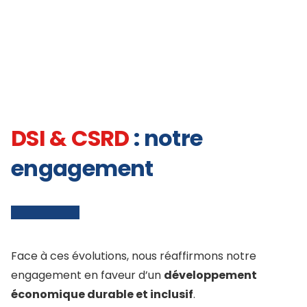
DSI & CSRD
: notre
engagement
Face à ces évolutions, nous réaffirmons notre
engagement en faveur d’un
développement
économique durable et inclusif
.