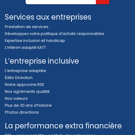
Services aux entreprises
Prestation de services
Développez votre politique d’achats responsables
Expertise inclusion et handicap
L’intérim adapté EATT
L’entreprise inclusive
L’entreprise adaptée
Édito Direction
Notre approche RSE
Nos agréments qualité
Nos valeurs
Plus de 30 ans d’histoire
Photos directions
La performance extra financière