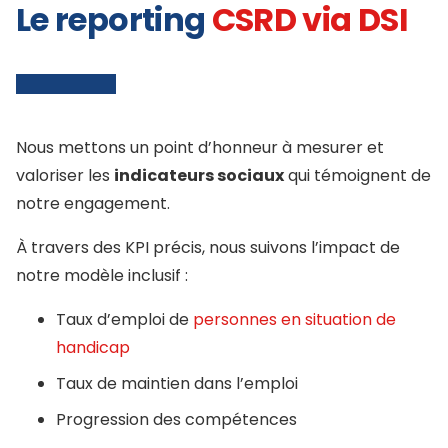
Le reporting
CSRD via DSI
Nous mettons un point d’honneur à mesurer et
valoriser les
indicateurs sociaux
qui témoignent de
notre engagement.
À travers des KPI précis, nous suivons l’impact de
notre modèle inclusif :
Taux d’emploi de
personnes en situation de
handicap
Taux de maintien dans l’emploi
Progression des compétences