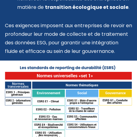
matière de
transition écologique et sociale
.
Ces exigences imposent aux entreprises de revoir en
profondeur leur mode de collecte et de traitement
des données ESG, pour garantir une intégration
fluide et efficace au sein de leur gouvernance.