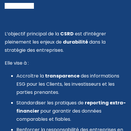
L’objectif principal de la
CSRD
est d’intégrer
pleinement les enjeux de
durabilité
dans la
stratégie des entreprises.
Elle vise à :
Accroître la
transparence
des informations
ESG pour les Clients, les investisseurs et les
parties prenantes.
Standardiser les pratiques de
reporting extra-
financier
pour garantir des données
comparables et fiables.
Renforcer la responsabilité des entreprises en