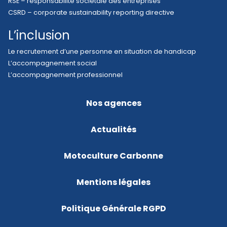
RSE – responsabilité sociétale des entreprises
CSRD – corporate sustainability reporting directive
L’inclusion
Le recrutement d’une personne en situation de handicap
L’accompagnement social
L’accompagnement professionnel
Nos agences
Actualités
Motoculture Carbonne
Mentions légales
Politique Générale RGPD