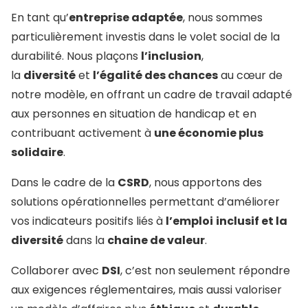
En tant qu’
entreprise adaptée
, nous sommes
particulièrement investis dans le volet social de la
durabilité. Nous plaçons
l’inclusion
,
la
diversité
et
l’égalité des chances
au cœur de
notre modèle, en offrant un cadre de travail adapté
aux personnes en situation de handicap et en
contribuant activement à
une économie plus
solidaire
.
Dans le cadre de la
CSRD
, nous apportons des
solutions opérationnelles permettant d’améliorer
vos indicateurs positifs liés à
l’emploi
inclusif et la
diversité
dans la
chaine de valeur
.
Collaborer avec
DSI
, c’est non seulement répondre
aux exigences réglementaires, mais aussi valoriser