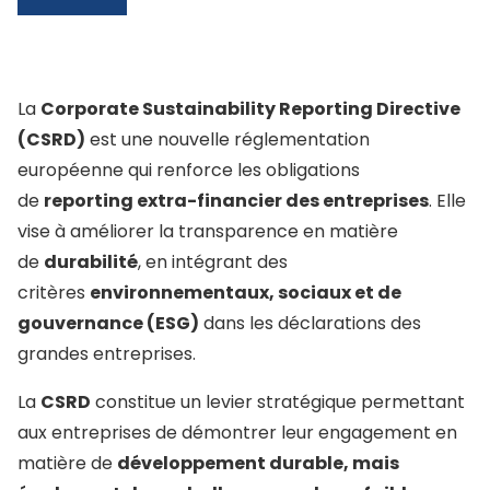
La
Corporate Sustainability Reporting Directive
(CSRD)
est une nouvelle réglementation
européenne qui renforce les obligations
de
reporting extra-financier des entreprises
. Elle
vise à améliorer la transparence en matière
de
durabilité
, en intégrant des
critères
environnementaux, sociaux et de
gouvernance (ESG)
dans les déclarations des
grandes entreprises.
La
CSRD
constitue un levier stratégique permettant
aux entreprises de démontrer leur engagement en
matière de
développement durable, mais