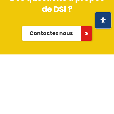
de DSI ?
Contactez nous