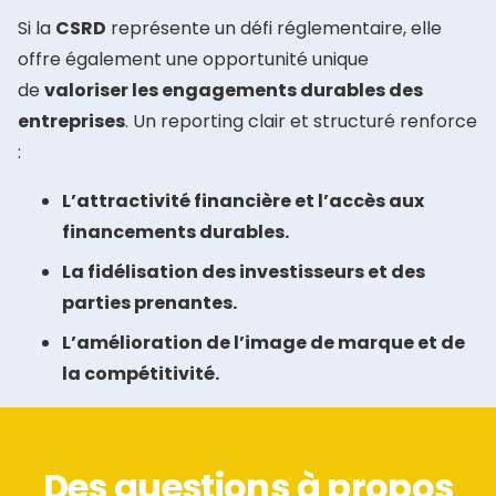
Si la
CSRD
représente un défi réglementaire, elle
offre également une opportunité unique
de
valoriser les engagements durables des
entreprises
. Un reporting clair et structuré renforce
:
L’attractivité financière et l’accès aux
financements durables.
La fidélisation des investisseurs et des
parties prenantes.
L’amélioration de l’image de marque et de
la compétitivité.
Des questions à propos