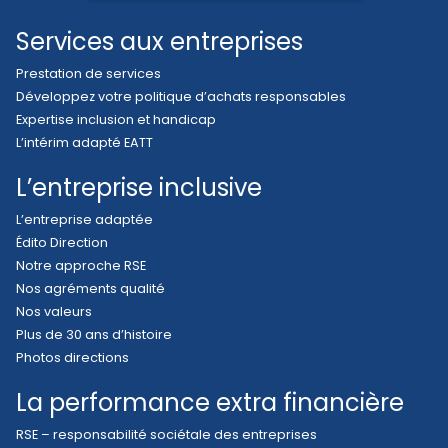
Services aux entreprises
Prestation de services
Développez votre politique d’achats responsables
Expertise inclusion et handicap
L’intérim adapté EATT
L’entreprise inclusive
L’entreprise adaptée
Édito Direction
Notre approche RSE
Nos agréments qualité
Nos valeurs
Plus de 30 ans d’histoire
Photos directions
La performance extra financière
RSE – responsabilité sociétale des entreprises