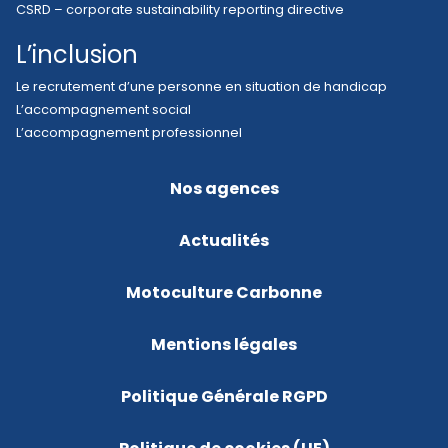
CSRD – corporate sustainability reporting directive
L’inclusion
Le recrutement d’une personne en situation de handicap
L’accompagnement social
L’accompagnement professionnel
Nos agences
Actualités
Motoculture Carbonne
Mentions légales
Politique Générale RGPD