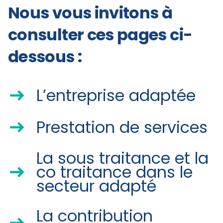
Nous vous invitons à
consulter ces pages ci-
dessous :
L’entreprise adaptée
Prestation de services
La sous traitance et la
co traitance dans le
secteur adapté
La contribution