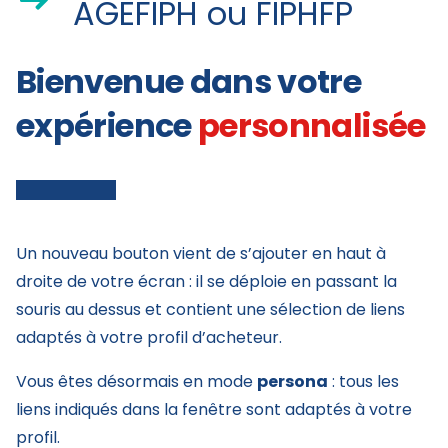
AGEFIPH ou FIPHFP
Bienvenue dans votre
expérience
personnalisée
Un nouveau bouton vient de s’ajouter en haut à
droite de votre écran : il se déploie en passant la
souris au dessus et contient une sélection de liens
adaptés à votre profil d’acheteur.
Vous êtes désormais en mode
persona
: tous les
liens indiqués dans la fenêtre sont adaptés à votre
profil.