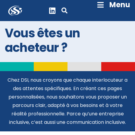
Skip
Menu
Navigation
Vous êtes un
acheteur ?
Chez DSI, nous croyons que chaque interlocuteur a
des attentes spécifiques. En créant ces pages
personnalisées, nous souhaitons vous proposer un
parcours clair, adapté à vos besoins et à votre
réalité professionnelle. Parce qu’une entreprise
inclusive, c’est aussi une communication inclusive.