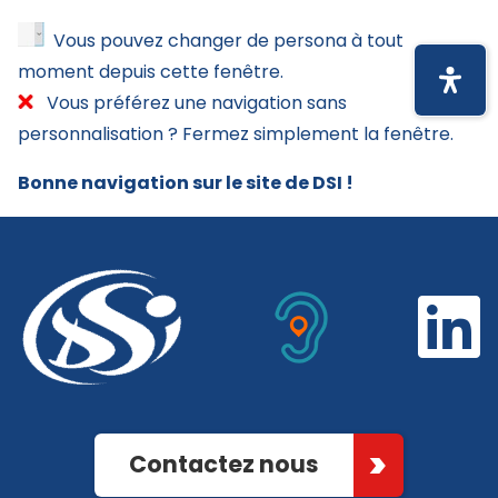
Vous pouvez changer de persona à tout
moment depuis cette fenêtre.
Vous préférez une navigation sans
personnalisation ? Fermez simplement la fenêtre.
Bonne navigation sur le site de DSI !
Contactez nous