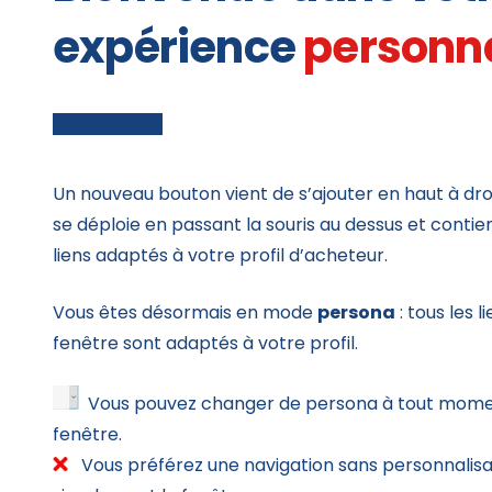
expérience
personn
Un nouveau bouton vient de s’ajouter en haut à droit
se déploie en passant la souris au dessus et contie
liens adaptés à votre profil d’acheteur.
Vous êtes désormais en mode
persona
: tous les l
fenêtre sont adaptés à votre profil.
Vous pouvez changer de persona à tout mome
fenêtre.
Vous préférez une navigation sans personnalisa