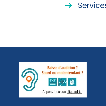
Service