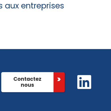
s aux entreprises
Contactez
nous