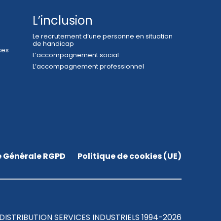
L’inclusion
Le recrutement d’une personne en situation
de handicap
ses
L’accompagnement social
L’accompagnement professionnel
e Générale RGPD
Politique de cookies (UE)
DISTRIBUTION SERVICES INDUSTRIELS 1994-2026