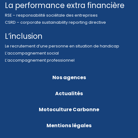
La performance extra financière
RSE – responsabilité sociétale des entreprises
CSRD – corporate sustainability reporting directive
L’inclusion
Le recrutement d’une personne en situation de handicap
L’accompagnement social
L’accompagnement professionnel
Nos agences
Actualités
Motoculture Carbonne
Mentions légales