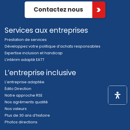
Contactez nous
Services aux entreprises
Prestation de services
Développez votre politique d’achats responsables
Expertise inclusion et handicap
L’intérim adapté EATT
L’entreprise inclusive
L’entreprise adaptée
Édito Direction
Notre approche RSE
Nos agréments qualité
Nos valeurs
Plus de 30 ans d’histoire
Photos directions