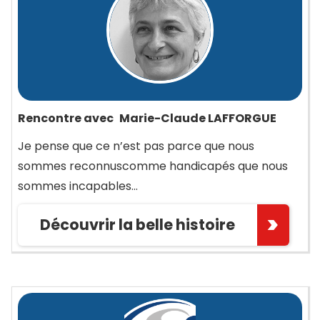
Rencontre avec
Marie-Claude LAFFORGUE
Je pense que ce n’est pas parce que nous
sommes reconnuscomme handicapés que nous
sommes incapables…
Découvrir la belle histoire