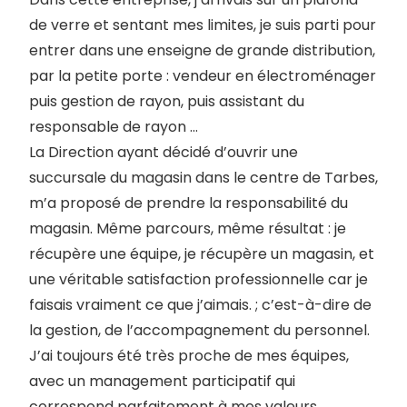
de verre et sentant mes limites, je suis parti pour
entrer dans une enseigne de grande distribution,
par la petite porte : vendeur en électroménager
puis gestion de rayon, puis assistant du
responsable de rayon …
La Direction ayant décidé d’ouvrir une
succursale du magasin dans le centre de Tarbes,
m’a proposé de prendre la responsabilité du
magasin. Même parcours, même résultat : je
récupère une équipe, je récupère un magasin, et
une véritable satisfaction professionnelle car je
faisais vraiment ce que j’aimais. ; c’est-à-dire de
la gestion, de l’accompagnement du personnel.
J’ai toujours été très proche de mes équipes,
avec un management participatif qui
correspond parfaitement à mes valeurs …