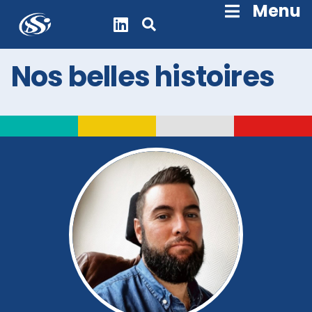
Skip
Menu
Navigation
Nos belles histoires