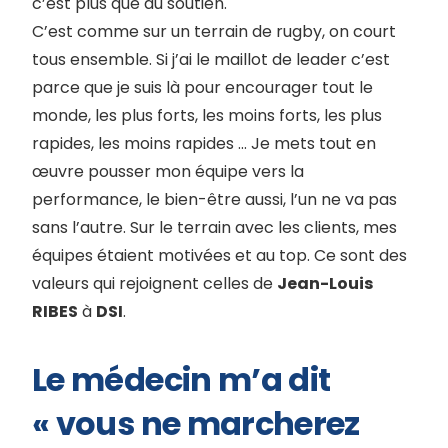
c’est plus que du soutien.
C’est comme sur un terrain de rugby, on court
tous ensemble. Si j’ai le maillot de leader c’est
parce que je suis là pour encourager tout le
monde, les plus forts, les moins forts, les plus
rapides, les moins rapides … Je mets tout en
œuvre pousser mon équipe vers la
performance, le bien-être aussi, l’un ne va pas
sans l’autre. Sur le terrain avec les clients, mes
équipes étaient motivées et au top. Ce sont des
valeurs qui rejoignent celles de
Jean-Louis
RIBES
à
DSI
.
Le médecin m’a dit
« vous ne marcherez