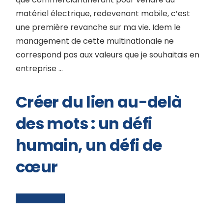
matériel électrique, redevenant mobile, c’est
une première revanche sur ma vie. Idem le
management de cette multinationale ne
correspond pas aux valeurs que je souhaitais en
entreprise …
Créer du lien au-delà
des mots : un défi
humain, un défi de
cœur