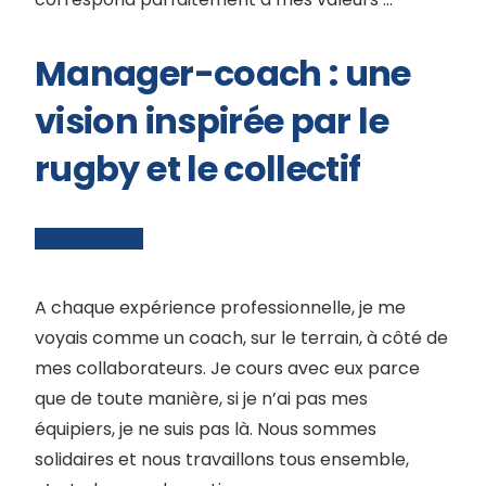
Manager-coach : une
vision inspirée par le
rugby et le collectif
A chaque expérience professionnelle, je me
voyais comme un coach, sur le terrain, à côté de
mes collaborateurs. Je cours avec eux parce
que de toute manière, si je n’ai pas mes
équipiers, je ne suis pas là. Nous sommes
solidaires et nous travaillons tous ensemble,