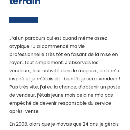
terrain
J’ai un parcours qui est quand même assez
atypique ! J’ai commencé ma vie
professionnelle très tôt en faisant de la mise en
rayon, tout simplement. J’observais les
vendeurs, leur activité dans le magasin, cela m’a
inspiré et je m’étais dit : bientôt je serai vendeur !
Puis très vite, j’ai eu la chance, d’obtenir un poste
de vendeur, j’étais jeune mais cela ne m’a pas
empêché de devenir responsable du service
après-vente.
En 2008, alors que je n’avais que 24 ans, je gérais