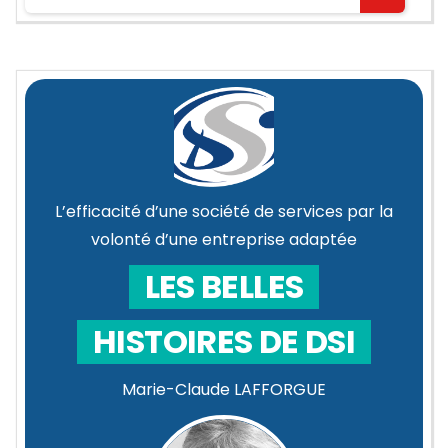
L’efficacité d’une société de services par la
volonté d’une entreprise adaptée
LES BELLES
HISTOIRES DE DSI
Marie-Claude LAFFORGUE