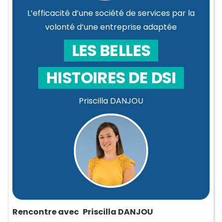
L’efficacité d’une société de services par la
volonté d’une entreprise adaptée
LES BELLES
HISTOIRES DE DSI
Priscilla DANJOU
Rencontre avec
Priscilla DANJOU