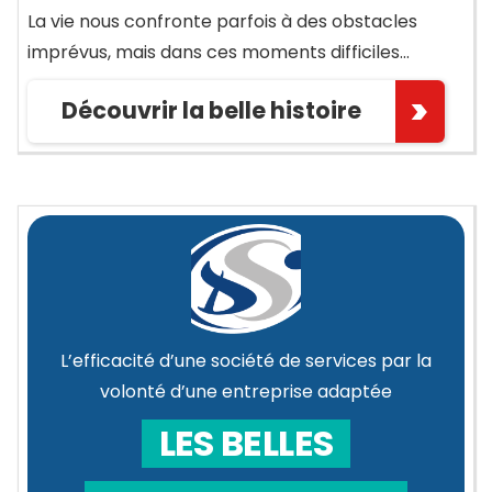
La vie nous confronte parfois à des obstacles
imprévus, mais dans ces moments difficiles…
Découvrir la belle histoire
L’efficacité d’une société de services par la
volonté d’une entreprise adaptée
LES BELLES