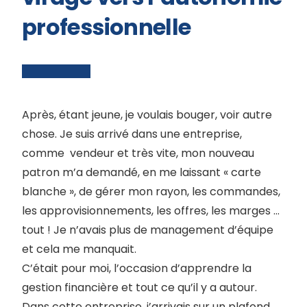
professionnelle
Après, étant jeune, je voulais bouger, voir autre
chose. Je suis arrivé dans une entreprise,
comme
vendeur et très vite, mon nouveau
patron m’a demandé, en me laissant « carte
blanche », de gérer mon rayon, les commandes,
les approvisionnements, les offres, les marges …
tout ! Je n’avais plus de management d’équipe
et cela me manquait.
C’était pour moi, l’occasion d’apprendre la
gestion financière et tout ce qu’il y a autour.
Dans cette entreprise, j’arrivais sur un plafond