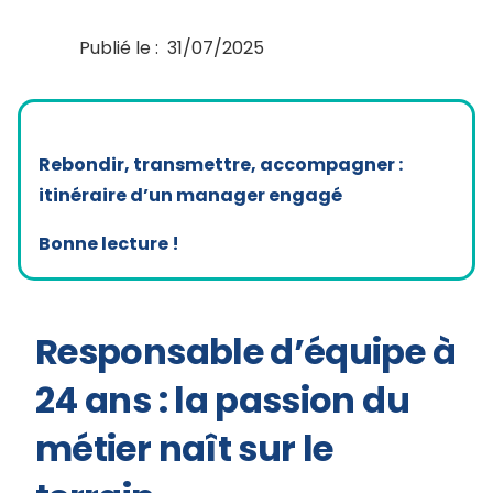
Publié le :
31/07/2025
Rebondir, transmettre, accompagner :
itinéraire d’un manager engagé
Bonne lecture !
Responsable d’équipe à
24 ans : la passion du
métier naît sur le