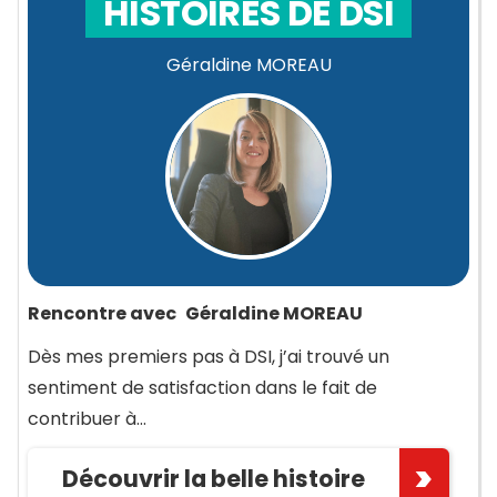
HISTOIRES DE DSI
Géraldine MOREAU
Rencontre avec
Géraldine MOREAU
Dès mes premiers pas à DSI, j’ai trouvé un
sentiment de satisfaction dans le fait de
contribuer à…
Découvrir la belle histoire