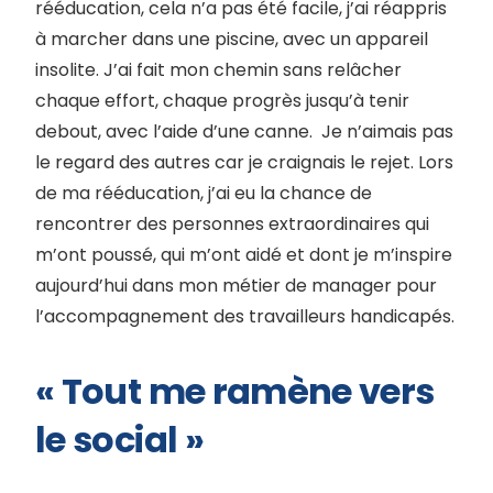
rééducation, cela n’a pas été facile, j’ai réappris
à marcher dans une piscine, avec un appareil
insolite. J’ai fait mon chemin sans relâcher
chaque effort, chaque progrès jusqu’à tenir
debout, avec l’aide d’une canne.
Je n’aimais pas
le regard des autres car je craignais le rejet. Lors
de ma rééducation, j’ai eu la chance de
rencontrer des personnes extraordinaires qui
m’ont poussé, qui m’ont aidé et dont je m’inspire
aujourd’hui dans mon métier de manager pour
l’accompagnement des travailleurs handicapés.
« Tout me ramène vers
le social »