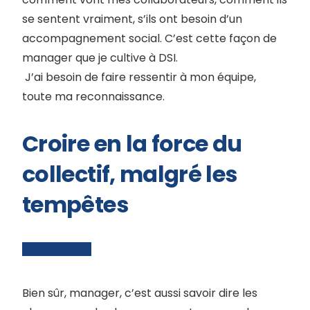
se sentent vraiment, s’ils ont besoin d’un
accompagnement social. C’est cette façon de
manager que je cultive à DSI.
J’ai besoin de faire ressentir à mon équipe,
toute ma reconnaissance.
Croire en la force du
collectif, malgré les
tempêtes
Bien sûr, manager, c’est aussi savoir dire les