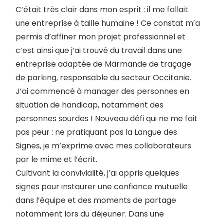
C’était très clair dans mon esprit : il me fallait
une entreprise à taille humaine ! Ce constat m’a
permis d’affiner mon projet professionnel et
c’est ainsi que j’ai trouvé du travail dans une
entreprise adaptée de Marmande de traçage
de parking, responsable du secteur Occitanie.
J’ai commencé à manager des personnes en
situation de handicap, notamment des
personnes sourdes ! Nouveau défi qui ne me fait
pas peur : ne pratiquant pas la Langue des
Signes, je m’exprime avec mes collaborateurs
par le mime et l’écrit.
Cultivant la convivialité, j’ai appris quelques
signes pour instaurer une confiance mutuelle
dans l’équipe et des moments de partage
notamment lors du déjeuner. Dans une