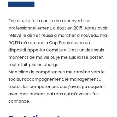
Ensuite, il a fallu que je me reconvertisse
professionnellement, c’était en 2015. Après avoir
relevé le défi et réussi à marcher à nouveau, ma
RQTH m’a amené à Cap Emploi avec un
dispositif appelé « Comète ». C’est un des seuls
moments de ma vie où je me suis laissé porter,
tout était pris en charge.
Mon bilan de compétences me ramène vers le
social, l’accompagnement, le management …
toutes les compétences que j’avais pu acquérir
avec mes anciens patrons qui m’avaient fait
confiance.