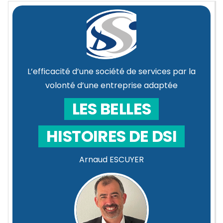
L’efficacité d’une société de services par la
volonté d’une entreprise adaptée
LES BELLES
HISTOIRES DE DSI
Arnaud ESCUYER