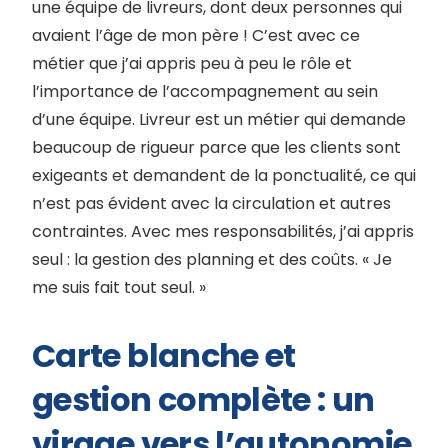
une équipe de livreurs, dont deux personnes qui
avaient l’âge de mon père ! C’est avec ce
métier que j’ai appris peu à peu le rôle et
l’importance de l’accompagnement au sein
d’une équipe. Livreur est un métier qui demande
beaucoup de rigueur parce que les clients sont
exigeants et demandent de la ponctualité, ce qui
n’est pas évident avec la circulation et autres
contraintes. Avec mes responsabilités, j’ai appris
seul : la gestion des planning et des coûts. « Je
me suis fait tout seul. »
Carte blanche et
gestion complète : un
virage vers l’autonomie