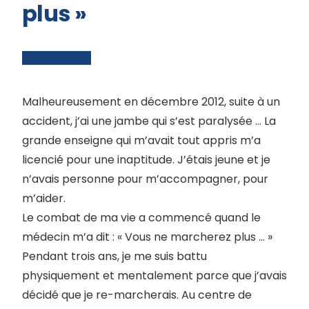
plus »
Malheureusement en décembre 2012, suite à un
accident, j’ai une jambe qui s’est paralysée … La
grande enseigne qui m’avait tout appris m’a
licencié pour une inaptitude. J’étais jeune et je
n’avais personne pour m’accompagner, pour
m’aider.
Le combat de ma vie a commencé quand le
médecin m’a dit : « Vous ne marcherez plus … »
Pendant trois ans, je me suis battu
physiquement et mentalement parce que j’avais
décidé que je re-marcherais. Au centre de