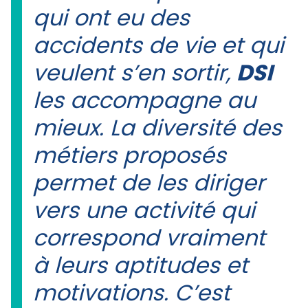
qui ont eu des
accidents de vie et qui
veulent s’en sortir,
DSI
les accompagne au
mieux. La diversité des
métiers proposés
permet de les diriger
vers une activité qui
correspond vraiment
à leurs aptitudes et
motivations. C’est