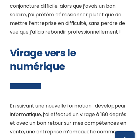
conjoncture difficile, alors que j’avais un bon
salaire, j’ai préféré démissionner plutôt que de
mettre l’entreprise en difficulté, sans perdre de
vue que j’allais rebondir professionnellement !
Virage vers le
numérique
En suivant une nouvelle formation : développeur
informatique, j’ai effectué un virage à 180 degrés
et avec un bon retour sur mes compétences en
vente, une entreprise m’embauche comme