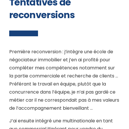
Tentatives de
reconversions
Première reconversion : j’intègre une école de
négociateur immobilier et j’en ai profité pour
compléter mes compétences notamment sur
la partie commerciale et recherche de clients …
Préférant le travail en équipe, plutôt que la
concurrence dans l’équipe, je n’ai pas gardé ce
métier car il ne correspondait pas à mes valeurs
de l’accompagnement bienveillant …
J’ai ensuite intégré une multinationale en tant
que commercial itinérant pour vendre du