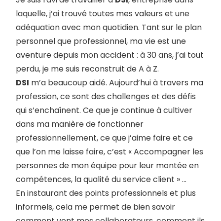
laquelle, j’ai trouvé toutes mes valeurs et une
adéquation avec mon quotidien. Tant sur le plan
personnel que professionnel, ma vie est une
aventure depuis mon accident : à 30 ans, j’ai tout
perdu, je me suis reconstruit de A à Z.
DSI
m’a beaucoup aidé. Aujourd’hui à travers ma
profession, ce sont des challenges et des défis
qui s’enchaînent. Ce que je continue à cultiver
dans ma manière de fonctionner
professionnellement, ce que j’aime faire et ce
que l’on me laisse faire, c’est « Accompagner les
personnes de mon équipe pour leur montée en
compétences, la qualité du service client » …
En instaurant des points professionnels et plus
informels, cela me permet de bien savoir
comment vont mes collaborateurs, comment ils