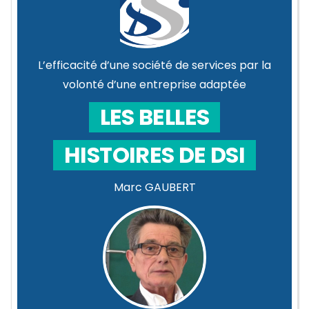
L’efficacité d’une société de services par la
volonté d’une entreprise adaptée
LES BELLES
HISTOIRES DE DSI
Marc GAUBERT