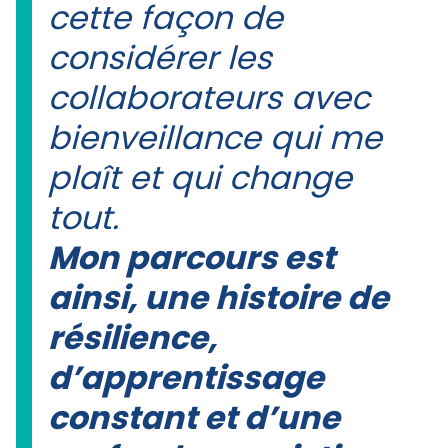
cette façon de
considérer les
collaborateurs avec
bienveillance qui me
plaît et qui change
tout.
Mon parcours est
ainsi, une histoire de
résilience,
d’apprentissage
constant et d’une