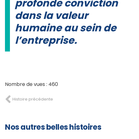
profonde conviction
dans la valeur
humaine au sein de
l’entreprise.
Nombre de vues :
460
Histoire précédente
Nos autres belles histoires