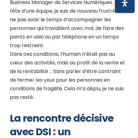
Business Manager de Services Numériques. A la
tête d’une équipe, je suis de nouveau frustré de
ne pas avoir le temps d’accompagner les
personnes qui travaillent avec moi, de faire des
points en visio ou par téléphone en un temps
trop restreint.
Dans ces conditions, l’humain n’était pas au
cœur des activités, mais au profit de la vente et
de la rentabilité … Sans parler d’être contraint
de fermer les yeux pour les personnes en
conditions de fragilité. Cela m’a déplu, je ne suis
pas resté.
La rencontre décisive
avec DSI : un