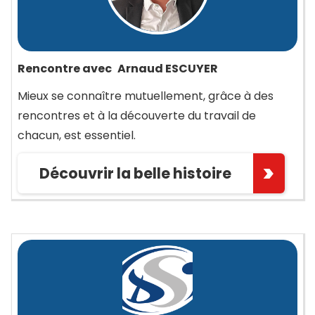
Rencontre avec
Arnaud ESCUYER
Mieux se connaître mutuellement, grâce à des
rencontres et à la découverte du travail de
chacun, est essentiel.
Découvrir la belle histoire