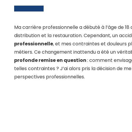
Ma carrière professionnelle a débuté à l’âge de 18 
distribution et la restauration. Cependant, un accid
professionnelle
, et mes contraintes et douleurs
métiers. Ce changement inattendu a été un vérit
profonde remise en question
: comment envisage
telles contraintes ? J’ai alors pris la décision de m
perspectives professionnelles.