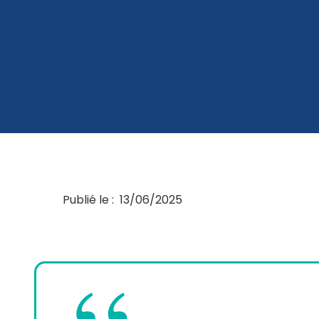
Publié le :
13/06/2025