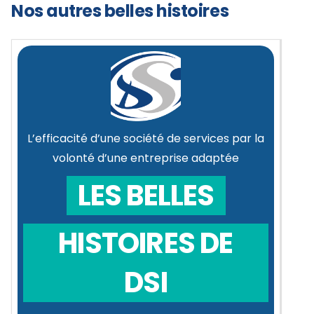
Nos autres belles histoires
L’efficacité d’une société de services par la
volonté d’une entreprise adaptée
LES BELLES
HISTOIRES DE
DSI