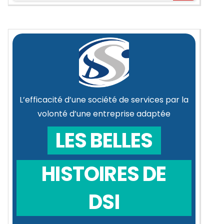
L’efficacité d’une société de services par la
volonté d’une entreprise adaptée
LES BELLES
HISTOIRES DE
DSI