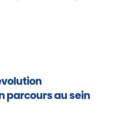
volution
n parcours au sein