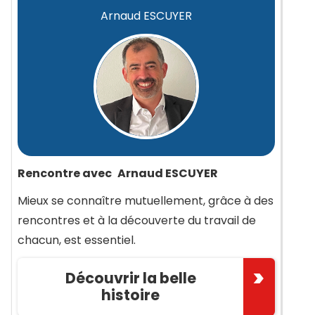
Arnaud ESCUYER
Rencontre avec
Arnaud ESCUYER
Mieux se connaître mutuellement, grâce à des
rencontres et à la découverte du travail de
chacun, est essentiel.
Découvrir la belle
histoire