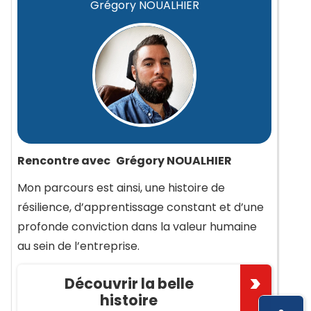
Grégory NOUALHIER
Rencontre avec
Grégory NOUALHIER
Mon parcours est ainsi, une histoire de
résilience, d’apprentissage constant et d’une
profonde conviction dans la valeur humaine
au sein de l’entreprise.
Découvrir la belle
histoire