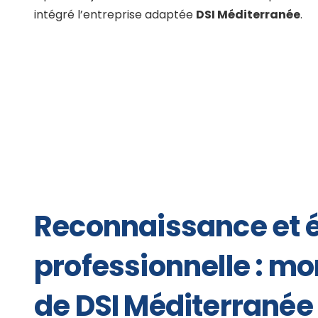
intégré l’entreprise adaptée
DSI Méditerranée
.
Reconnaissance et é
professionnelle : mo
de DSI Méditerranée